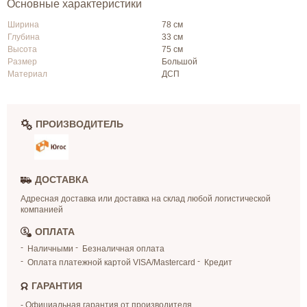
Основные характеристики
Ширина
78 см
Глубина
33 см
Высота
75 см
Размер
Большой
Материал
ДСП
ПРОИЗВОДИТЕЛЬ
ДОСТАВКА
Адресная доставка или доставка на склад любой логистической
компанией
ОПЛАТА
Наличными
Безналичная оплата
Оплата платежной картой VISA/Mastercard
Кредит
ГАРАНТИЯ
- Официальная гарантия от производителя