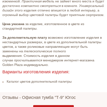
изюминкой.
Практичная мебель
не займет много места и будет
достаточно
компактно смотреться
в комнате.
Универсальный
дизайн
этого изделия отлично впишется в любой интерьер, а
огромный выбор цветовой палитры будет приятным сюрпризом.
Цена указана
за изделие, изготовленное в цвете из
стандартной палитры.
За дополнительную плату
возможно изготовление изделия в
нестандартных размерах, в цвете из дополнительной палитры
цветов, а также роликовые направляющие могут быть
заменены на
телескопические
полного
выдвижения.
Стоимость изделия в данном
случае
просчитывается
менеджером интернет-магазина
Golden Plaza индивидуально.
Варианты изготовления изделия:
Каталог цветов дополнительной палитры
Отзывы -
Офисная тумба "Т-9" Югос