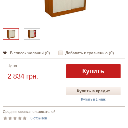
В список желаний (
0
)
Добавить к сравнению (
0
)
Цена
Купить
2 834 грн.
Купить в кредит
Купить в 1 клик
Средняя оценка пользователей:
0 отзывов