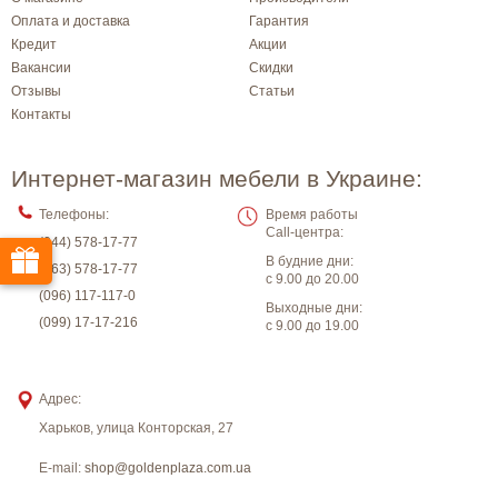
Оплата и доставка
Гарантия
Кредит
Акции
Вакансии
Скидки
Отзывы
Статьи
Контакты
Интернет-магазин мебели в Украине:
Телефоны:
Время работы
Call-центра:
(044) 578-17-77
В будние дни:
(063) 578-17-77
с 9.00 до 20.00
(096) 117-117-0
Выходные дни:
(099) 17-17-216
с 9.00 до 19.00
Адрес:
Харьков
,
улица Конторская, 27
E-mail:
shop@goldenplaza.com.ua