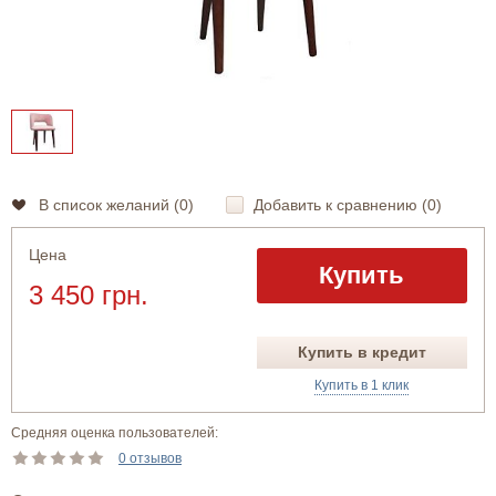
В список желаний (
0
)
Добавить к сравнению (
0
)
Цена
Купить
3 450 грн.
Купить в кредит
Купить в 1 клик
Средняя оценка пользователей:
0 отзывов