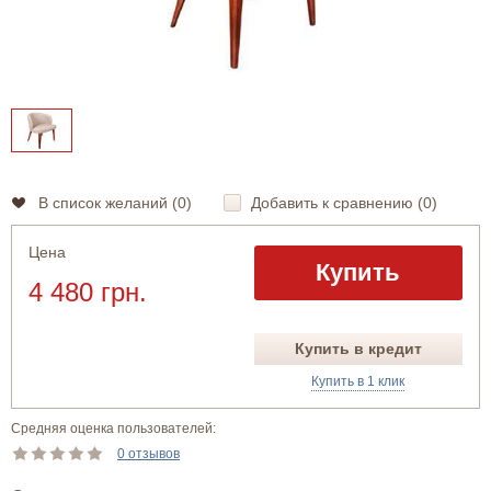
В список желаний (
0
)
Добавить к сравнению (
0
)
Цена
Купить
4 480 грн.
Купить в кредит
Купить в 1 клик
Средняя оценка пользователей:
0 отзывов