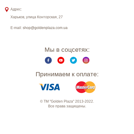
Адрес:
Харьков
,
улица Конторская, 27
E-mail:
shop@goldenplaza.com.ua
Мы в соцсетях:
Принимаем к оплате:
© ТМ "Golden Plaza" 2013-2022.
Все права защищены.