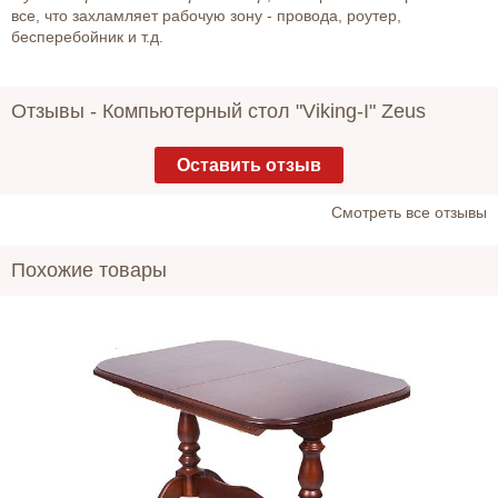
все, что захламляет рабочую зону - провода, роутер,
бесперебойник и т.д.
Отзывы -
Компьютерный стол "Viking-I" Zeus
Оставить отзыв
Cмотреть все отзывы
Похожие товары