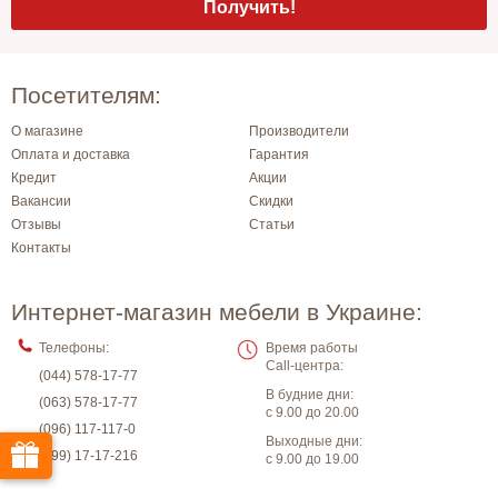
Посетителям:
О магазине
Производители
Оплата и доставка
Гарантия
Кредит
Акции
Вакансии
Скидки
Отзывы
Статьи
Контакты
Интернет-магазин мебели в Украине:
Телефоны:
Время работы
Call-центра:
(044) 578-17-77
В будние дни:
(063) 578-17-77
с 9.00 до 20.00
(096) 117-117-0
Выходные дни:
(099) 17-17-216
с 9.00 до 19.00