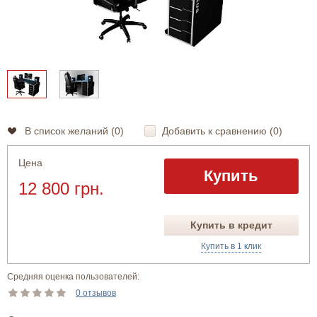
В список желаний (
0
)
Добавить к сравнению (
0
)
Цена
Купить
12 800 грн.
Купить в кредит
Купить в 1 клик
Средняя оценка пользователей:
0 отзывов