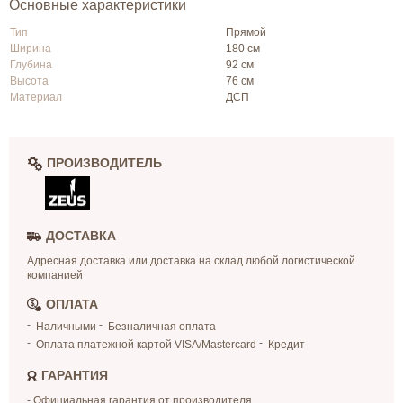
Основные характеристики
Тип
Прямой
Ширина
180 см
Глубина
92 см
Высота
76 см
Материал
ДСП
ПРОИЗВОДИТЕЛЬ
ДОСТАВКА
Адресная доставка или доставка на склад любой логистической
компанией
ОПЛАТА
Наличными
Безналичная оплата
Оплата платежной картой VISA/Mastercard
Кредит
ГАРАНТИЯ
- Официальная гарантия от производителя