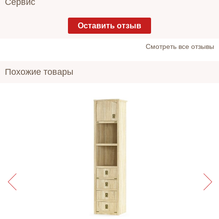
Сервис
Оставить отзыв
Cмотреть все отзывы
Похожие товары