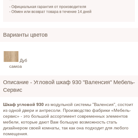
- Официальная гарантия от производителя
- Обмен или возврат товара в течение 14 дней
Варианты цветов
Дуб
самоа
Описание -
Угловой шкаф 930 "Валенсия" Мебель-
Сервис
Шкаф угловой 930
из модульной системы "Валенсия", состоит
из одной двери и антресоли. Производство фабрики «Мебель-
сервис» - это большой ассортимент современных элементов
мебели, которые дают Вам большую возможность стать
дизайнером своей комнаты, так как она подходит для любого
помещения.