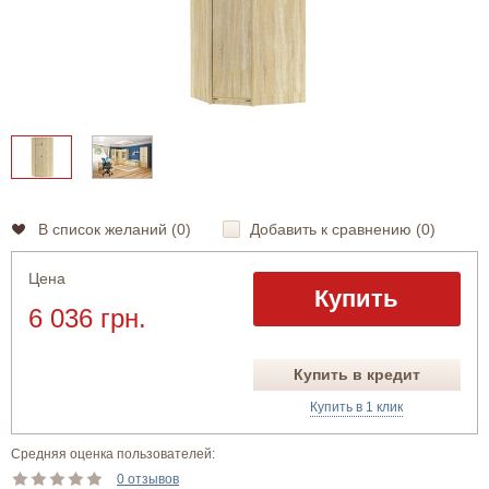
В список желаний (
0
)
Добавить к сравнению (
0
)
Цена
Купить
6 036 грн.
Купить в кредит
Купить в 1 клик
Средняя оценка пользователей:
0 отзывов