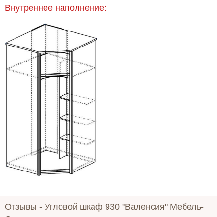
Внутреннее наполнение:
Отзывы -
Угловой шкаф 930 "Валенсия" Мебель-