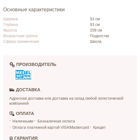
Основные характеристики
Ширина
93 см
Глубина
93 см
Высота
209 см
Возрастная группа
Подростки
Сфера применения
Школа
ПРОИЗВОДИТЕЛЬ
ДОСТАВКА
Адресная доставка или доставка на склад любой логистической
компанией
ОПЛАТА
Наличными
Безналичная оплата
Оплата платежной картой VISA/Mastercard
Кредит
ГАРАНТИЯ