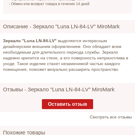
- Обмен или возврат товара в течение 14 дней
Описание -
Зеркало "Luna LN-84-LV" MiroMark
Зеркало "Luna LN-84-LV"
выделяется интересным
дизайнерским внешним оформлением. Оно обладает всем
необходимым для длительного периода службы. Зеркало
надежно крепится на стене, а его поверхность неприхотлива в
уходе. Такое изделие станет незаменимой частью каждого
помещения, поможет визуально расширить пространство.
Отзывы -
Зеркало "Luna LN-84-LV" MiroMark
Оставить отзыв
Cмотреть все отзывы
Похожие товары