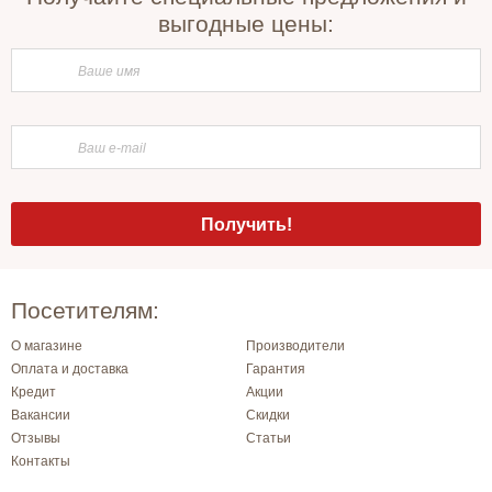
выгодные цены:
Посетителям:
О магазине
Производители
Оплата и доставка
Гарантия
Кредит
Акции
Вакансии
Скидки
Отзывы
Статьи
Контакты