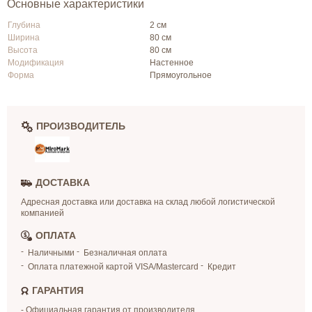
Основные характеристики
Глубина
2 см
Ширина
80 см
Высота
80 см
Модификация
Настенное
Форма
Прямоугольное
ПРОИЗВОДИТЕЛЬ
ДОСТАВКА
Адресная доставка или доставка на склад любой логистической
компанией
ОПЛАТА
Наличными
Безналичная оплата
Оплата платежной картой VISA/Mastercard
Кредит
ГАРАНТИЯ
- Официальная гарантия от производителя