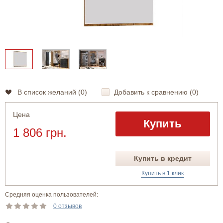
В список желаний (
0
)
Добавить к сравнению (
0
)
Цена
Купить
1 806 грн.
Купить в кредит
Купить в 1 клик
Средняя оценка пользователей:
0 отзывов