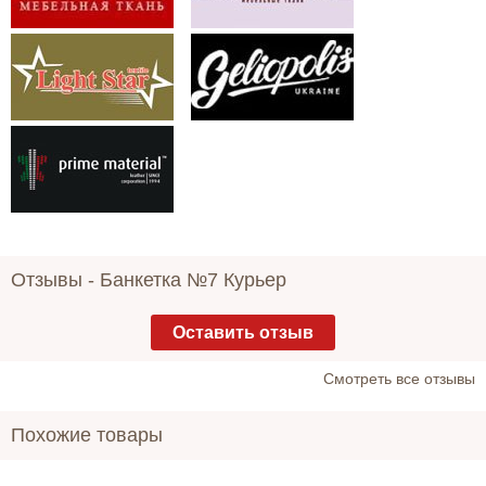
Отзывы -
Банкетка №7 Курьер
Оставить отзыв
Cмотреть все отзывы
Похожие товары