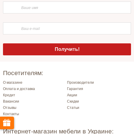
Посетителям:
О магазине
Производители
Оплата и доставка
Гарантия
Кредит
Акции
Вакансии
Скидки
Отзывы
Статьи
Контакты
Интернет-магазин мебели в Украине: