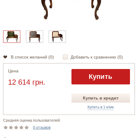
В список желаний (
0
)
Добавить к сравнению (
0
)
Цена
Купить
12 614 грн.
Купить в кредит
Купить в 1 клик
Средняя оценка пользователей:
0 отзывов