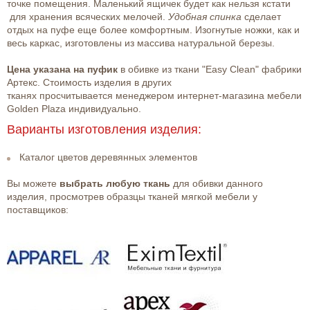
точке помещения. Маленький ящичек будет как нельзя кстати
для хранения всяческих мелочей.
Удобная спинка
сделает
отдых на пуфе еще более комфортным. Изогнутые ножки, как и
весь каркас, изготовлены из массива натуральной березы.
Цена указана на пуфик
в обивке из ткани "Easy Clean" фабрики
Артекс. Стоимость изделия в других
тканях просчитывается менеджером интернет-магазина мебели
Golden Plaza индивидуально.
Варианты изготовления изделия:
Каталог цветов деревянных элементов
Вы можете
выбрать любую ткань
для обивки данного
изделия, просмотрев образцы тканей мягкой мебели у
поставщиков: