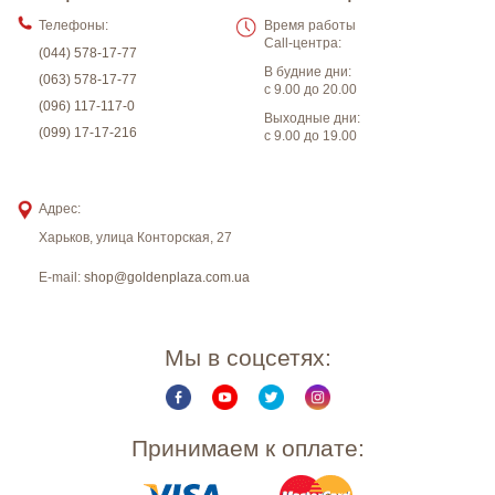
Телефоны:
Время работы
Call-центра:
(044) 578-17-77
В будние дни:
(063) 578-17-77
с 9.00 до 20.00
(096) 117-117-0
Выходные дни:
(099) 17-17-216
с 9.00 до 19.00
Адрес:
Харьков
,
улица Конторская, 27
E-mail:
shop@goldenplaza.com.ua
Мы в соцсетях:
Принимаем к оплате: