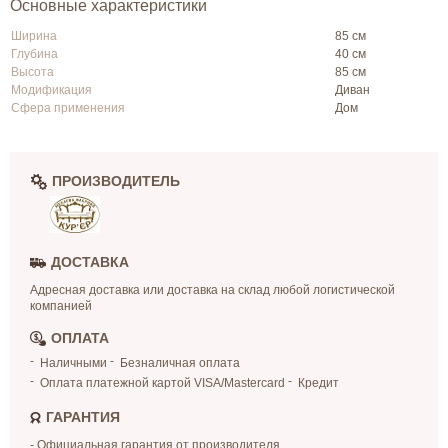
Основные характеристики
Ширина
85 см
Глубина
40 см
Высота
85 см
Модификация
Диван
Сфера применения
Дом
ПРОИЗВОДИТЕЛЬ
ДОСТАВКА
Адресная доставка или доставка на склад любой логистической
компанией
ОПЛАТА
Наличными
Безналичная оплата
Оплата платежной картой VISA/Mastercard
Кредит
ГАРАНТИЯ
- Официальная гарантия от производителя