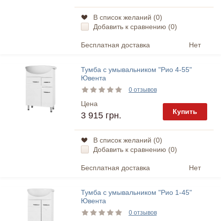
В список желаний (
0
)
Добавить к сравнению (
0
)
Бесплатная доставка
Нет
Тумба с умывальником "Рио 4-55"
Ювента
0 отзывов
Цена
Купить
3 915 грн.
В список желаний (
0
)
Добавить к сравнению (
0
)
Бесплатная доставка
Нет
Тумба с умывальником "Рио 1-45"
Ювента
0 отзывов