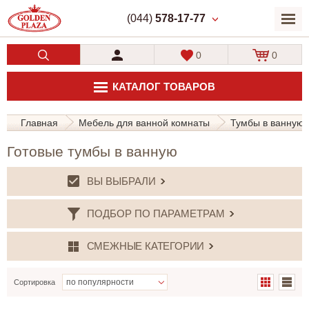
(044)
578-17-77
0
0
КАТАЛОГ ТОВАРОВ
Главная
Мебель для ванной комнаты
Тумбы в ванную 
Готовые тумбы в ванную
ВЫ ВЫБРАЛИ
ПОДБОР ПО ПАРАМЕТРАМ
СМЕЖНЫЕ КАТЕГОРИИ
Сортировка