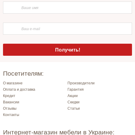
Посетителям:
О магазине
Производители
Оплата и доставка
Гарантия
Кредит
Акции
Вакансии
Скидки
Отзывы
Статьи
Контакты
Интернет-магазин мебели в Украине: