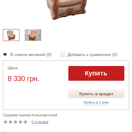
В список желаний (
0
)
Добавить к сравнению (
0
)
Цена
Купить
8 330 грн.
Купить в кредит
Купить в 1 клик
Средняя оценка пользователей:
0 отзывов