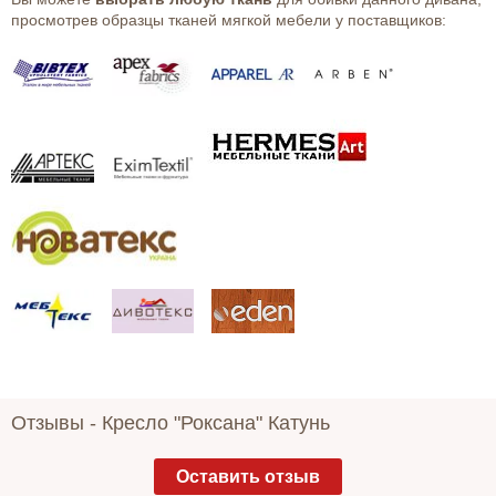
просмотрев образцы тканей мягкой мебели у поставщиков:
Отзывы -
Кресло "Роксана" Катунь
Оставить отзыв