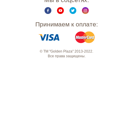
Принимаем к оплате:
© ТМ "Golden Plaza" 2013-2022.
Все права защищены.