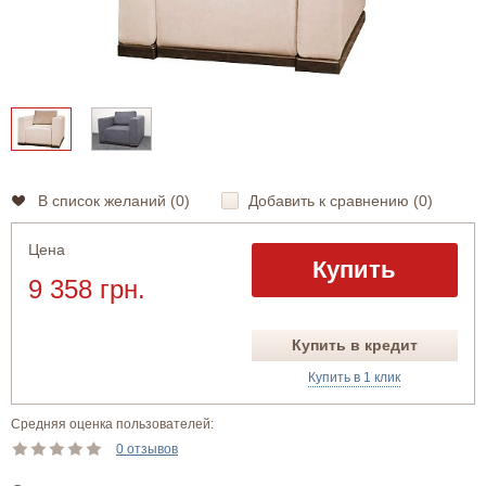
В список желаний (
0
)
Добавить к сравнению (
0
)
Цена
Купить
9 358 грн.
Купить в кредит
Купить в 1 клик
Средняя оценка пользователей:
0 отзывов