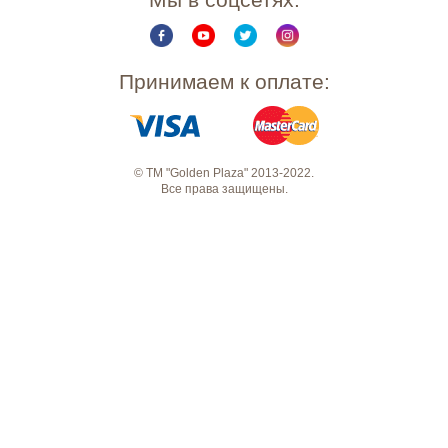
Принимаем к оплате:
© ТМ "Golden Plaza" 2013-2022.
Все права защищены.