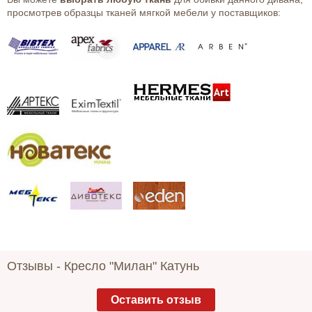
просмотрев образцы тканей мягкой мебели у поставщиков:
Отзывы -
Кресло "Милан" Катунь
Оставить отзыв