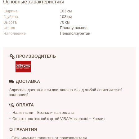
Основные характеристики
Ширина
103 см
Глубина
103 см
Высота
70 см
Форма
Прямоугольное
Наполнение
Пенополиуретан
ПРОИЗВОДИТЕЛЬ
ДОСТАВКА
Адресная доставка или доставка на склад любой логистической
компанией
ОПЛАТА
Наличными
Безналичная оплата
Оплата платежной картой VISA/Mastercard
Кредит
ГАРАНТИЯ
- Официальная гарантия от производителя