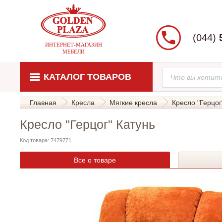
(044)
ИНТЕРНЕТ-МАГАЗИН
МЕБЕЛИ
КАТАЛОГ ТОВАРОВ
Главная
Кресла
Мягкие кресла
Кресло "Герцог
Кресло "Герцог" Катунь
Код товара: 7479771
Все о товаре