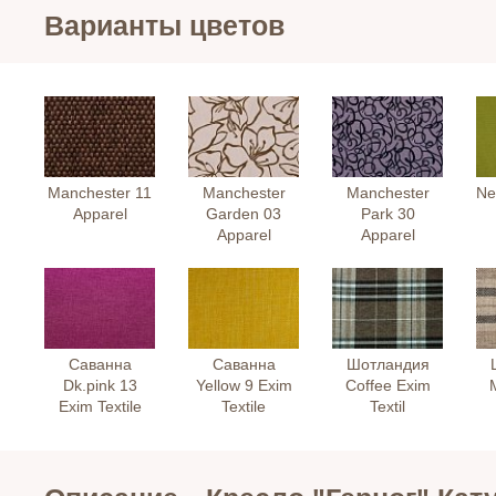
Варианты цветов
Manchester 11
Manchester
Manchester
Ne
Apparel
Garden 03
Park 30
Apparel
Apparel
Саванна
Саванна
Шотландия
Dk.pink 13
Yellow 9 Exim
Coffee Exim
Exim Textile
Textile
Textil