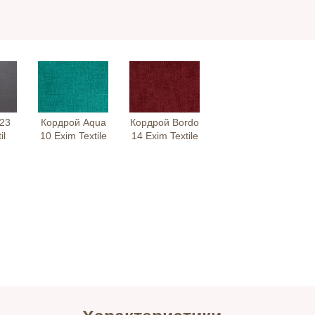
23
Кордрой Aqua
Кордрой Bordo
il
10 Exim Textile
14 Exim Textile