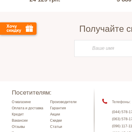
Получайте с
Посетителям:
О магазине
Производители
Телефоны:
Оплата и доставка
Гарантия
(044) 578-1
Кредит
Акции
(063) 578-1
Вакансии
Скидки
(096) 117-1
Отзывы
Статьи