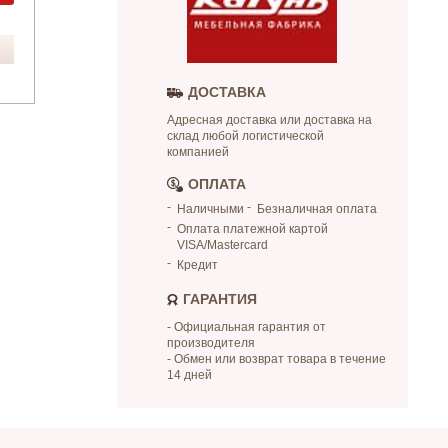
ДОСТАВКА
Адресная доставка или доставка на
склад любой логистической
компанией
ОПЛАТА
Наличными
Безналичная оплата
Оплата платежной картой
VISA/Mastercard
Кредит
ГАРАНТИЯ
- Официальная гарантия от
производителя
- Обмен или возврат товара в течение
14 дней