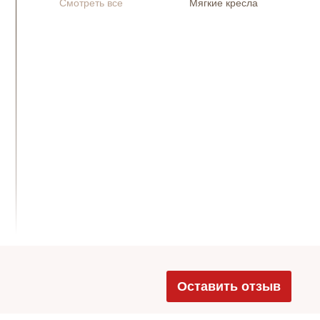
Смотреть все
Мягкие кресла
Оставить отзыв