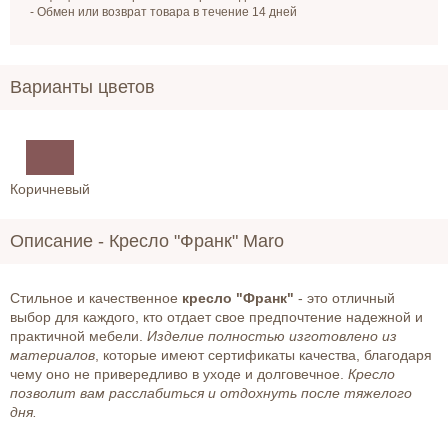
- Обмен или возврат товара в течение 14 дней
Варианты цветов
Коричневый
Описание -
Кресло "Франк" Maro
Стильное и качественное
кресло "Франк"
- это отличный
выбор для каждого, кто отдает свое предпочтение надежной и
практичной мебели.
Изделие полностью изготовлено из
материалов
, которые имеют сертификаты качества, благодаря
чему оно не привередливо в уходе и долговечное.
Кресло
позволит вам расслабиться и отдохнуть после тяжелого
дня.