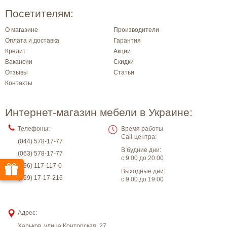
Посетителям:
О магазине
Производители
Оплата и доставка
Гарантия
Кредит
Акции
Вакансии
Скидки
Отзывы
Статьи
Контакты
Интернет-магазин мебели в Украине:
Телефоны:
Время работы
Call-центра:
(044) 578-17-77
В будние дни:
(063) 578-17-77
с 9.00 до 20.00
(096) 117-117-0
Выходные дни:
(099) 17-17-216
с 9.00 до 19.00
Адрес:
Харьков
,
улица Конторская, 27