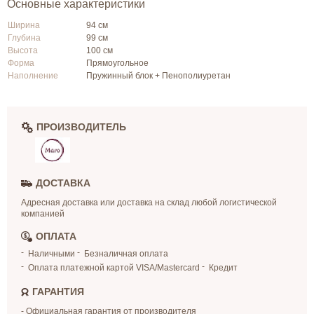
Основные характеристики
Ширина
94 см
Глубина
99 см
Высота
100 см
Форма
Прямоугольное
Наполнение
Пружинный блок + Пенополиуретан
ПРОИЗВОДИТЕЛЬ
ДОСТАВКА
Адресная доставка или доставка на склад любой логистической
компанией
ОПЛАТА
Наличными
Безналичная оплата
Оплата платежной картой VISA/Mastercard
Кредит
ГАРАНТИЯ
- Официальная гарантия от производителя