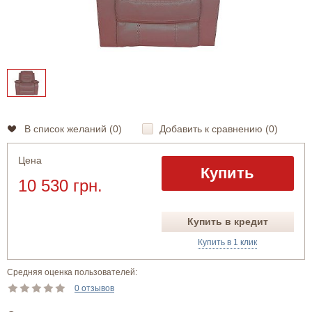
В список желаний (
0
)
Добавить к сравнению (
0
)
Цена
Купить
10 530 грн.
Купить в кредит
Купить в 1 клик
Средняя оценка пользователей:
0 отзывов