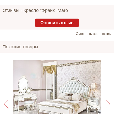
Отзывы -
Кресло "Франк" Maro
Оставить отзыв
Cмотреть все отзывы
Похожие товары