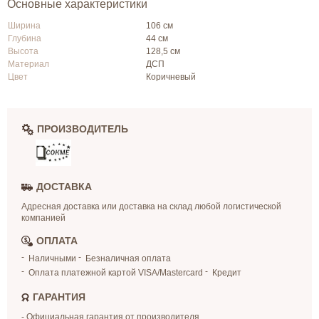
Основные характеристики
Ширина
106 см
Глубина
44 см
Высота
128,5 см
Материал
ДСП
Цвет
Коричневый
ПРОИЗВОДИТЕЛЬ
ДОСТАВКА
Адресная доставка или доставка на склад любой логистической
компанией
ОПЛАТА
Наличными
Безналичная оплата
Оплата платежной картой VISA/Mastercard
Кредит
ГАРАНТИЯ
- Официальная гарантия от производителя