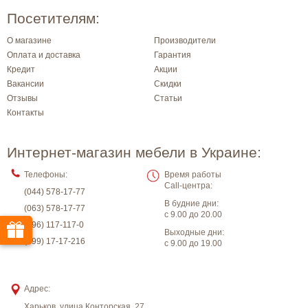
Посетителям:
О магазине
Производители
Оплата и доставка
Гарантия
Кредит
Акции
Вакансии
Скидки
Отзывы
Статьи
Контакты
Интернет-магазин мебели в Украине:
Телефоны:
Время работы
Call-центра:
(044) 578-17-77
В будние дни:
(063) 578-17-77
с 9.00 до 20.00
(096) 117-117-0
Выходные дни:
(099) 17-17-216
с 9.00 до 19.00
Адрес:
Харьков
,
улица Конторская, 27