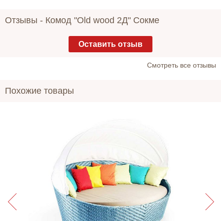
Отзывы -
Комод "Old wood 2Д" Сокме
Оставить отзыв
Cмотреть все отзывы
Похожие товары