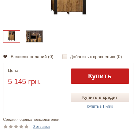
В список желаний (
0
)
Добавить к сравнению (
0
)
Цена
Купить
5 145 грн.
Купить в кредит
Купить в 1 клик
Средняя оценка пользователей:
0 отзывов