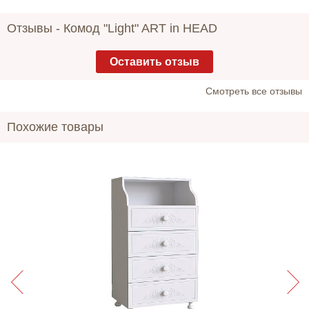
Отзывы -
Комод "Light" ART in HEAD
Оставить отзыв
Cмотреть все отзывы
Похожие товары