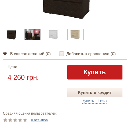
В список желаний (
0
)
Добавить к сравнению (
0
)
Цена
Купить
4 260 грн.
Купить в кредит
Купить в 1 клик
Средняя оценка пользователей:
0 отзывов