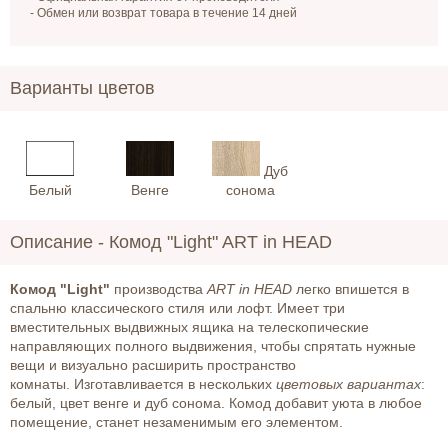
- Обмен или возврат товара в течение 14 дней
Варианты цветов
Дуб
Белый
Венге
сонома
Описание -
Комод "Light" ART in HEAD
Комод "Light"
производства
ART in HEAD
легко впишется в
спальню классического стиля или лофт. Имеет три
вместительных выдвижных ящика на телескопические
направляющих полного выдвижения, чтобы спрятать нужные
вещи и визуально расширить пространство
комнаты. Изготавливается в нескольких
цветовых
вариантах
:
белый, цвет венге и дуб сонома. Комод добавит уюта в любое
помещение, станет незаменимым его элементом.