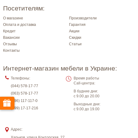
Посетителям:
О магазине
Производители
Оплата и доставка
Гарантия
Кредит
Акции
Вакансии
Скидки
Отзывы
Статьи
Контакты
Интернет-магазин мебели в Украине:
Телефоны:
Время работы
Call-центра:
(044) 578-17-77
В будние дни:
(063) 578-17-77
с 9.00 до 20.00
(096) 117-117-0
Выходные дни:
(099) 17-17-216
с 9.00 до 19.00
Адрес:
Харьков
,
улица Конторская, 27