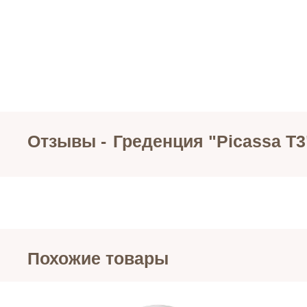
Отзывы -
Греденция "Picassa Т3
Похожие товары