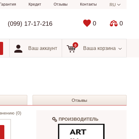
Гарантия
Кредит
Отзывы
Контакты
RU
0
0
(099) 17-17-216
0
Ваш аккаунт
Ваша корзина
Отзывы
внению (
0
)
ПРОИЗВОДИТЕЛЬ