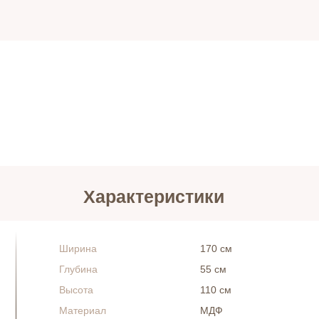
Характеристики
Ширина
170 см
Глубина
55 см
Высота
110 см
Материал
МДФ