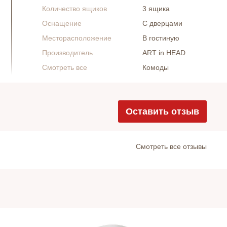
Количество ящиков
3 ящика
Оснащение
С дверцами
Месторасположение
В гостиную
Производитель
ART in HEAD
Смотреть все
Комоды
Оставить отзыв
Cмотреть все отзывы