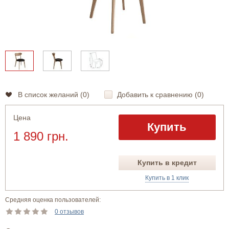
В список желаний (
0
)
Добавить к сравнению (
0
)
Цена
Купить
1 890 грн.
Купить в кредит
Купить в 1 клик
Средняя оценка пользователей:
0 отзывов