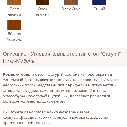
Орех
Орех
Орех Экко
Синий
лесной
темный
Яблоня
Локарно
Описание -
Угловой компьютерный стол "Сатурн"
Ника-Мебель
Компьютерный стол "Сатурн"
состоит из подставки под
системный блок, выдвижной полочки для клавиатуры и мышки,
нескольких полок, надставки для периферии и документов и
стеллажа с выдвижными ящиками и полками. Этот стол
многофункциональный
и удобный, позволяет разместить
большое количество документов.
Вы можете
самостоятельно выбрать цвета
корпуса, фасадов, кромки корпуса и кромки фасадов из
представленной палитры.