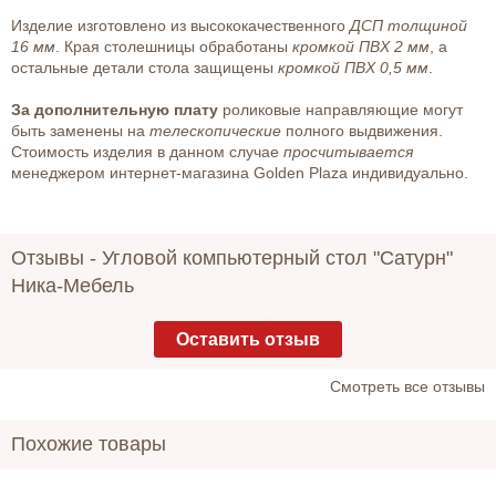
Изделие изготовлено из высококачественного
ДСП толщиной
16 мм
. Края столешницы обработаны
кромкой ПВХ 2 мм
, а
остальные детали стола защищены
кромкой ПВХ 0,5 мм
.
За дополнительную плату
роликовые направляющие могут
быть заменены на
телескопические
полного выдвижения.
Стоимость изделия в данном случае
просчитывается
менеджером интернет-магазина Golden Plaza индивидуально.
Отзывы -
Угловой компьютерный стол "Сатурн"
Ника-Мебель
Оставить отзыв
Cмотреть все отзывы
Похожие товары