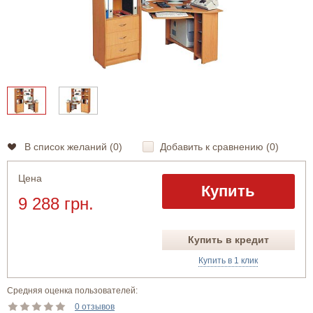
В список желаний (
0
)
Добавить к сравнению (
0
)
Цена
Купить
9 288 грн.
Купить в кредит
Купить в 1 клик
Средняя оценка пользователей:
0 отзывов