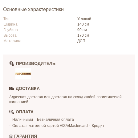
Основные характеристики
Тип
Угловой
Ширина
140 см
Глубина
90 см
Высота
170 см
Материал
ДСП
ПРОИЗВОДИТЕЛЬ
ДОСТАВКА
Адресная доставка или доставка на склад любой логистической
компанией
ОПЛАТА
Наличными
Безналичная оплата
Оплата платежной картой VISA/Mastercard
Кредит
ГАРАНТИЯ