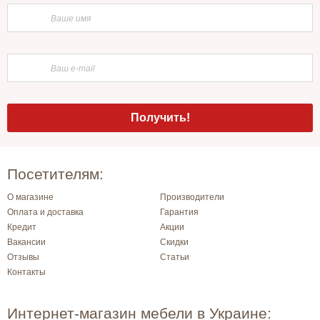
Посетителям:
О магазине
Производители
Оплата и доставка
Гарантия
Кредит
Акции
Вакансии
Скидки
Отзывы
Статьи
Контакты
Интернет-магазин мебели в Украине: