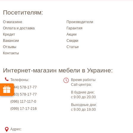
Посетителям:
О магазине
Производители
Оплата и доставка
Гарантия
Кредит
Акции
Вакансии
Скидки
Отзывы
Статьи
Контакты
Интернет-магазин мебели в Украине:
Телефоны:
Время работы
Call-центра:
(044) 578-17-77
В будние дни:
(063) 578-17-77
с 9.00 до 20.00
(096) 117-117-0
Выходные дни:
(099) 17-17-216
с 9.00 до 19.00
Адрес: