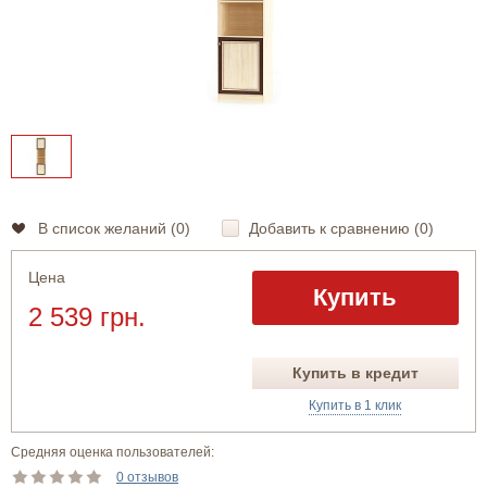
В список желаний (
0
)
Добавить к сравнению (
0
)
Цена
Купить
2 539 грн.
Купить в кредит
Купить в 1 клик
Средняя оценка пользователей:
0 отзывов