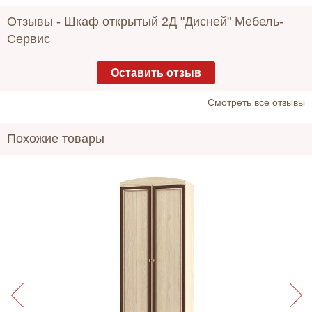
Отзывы -
Шкаф открытый 2Д "Дисней" Мебель-
Сервис
Оставить отзыв
Cмотреть все отзывы
Похожие товары