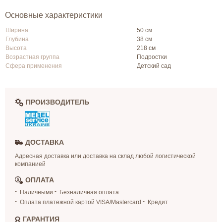
Основные характеристики
Ширина
50 см
Глубина
38 см
Высота
218 см
Возрастная группа
Подростки
Сфера применения
Детский сад
ПРОИЗВОДИТЕЛЬ
ДОСТАВКА
Адресная доставка или доставка на склад любой логистической
компанией
ОПЛАТА
Наличными
Безналичная оплата
Оплата платежной картой VISA/Mastercard
Кредит
ГАРАНТИЯ