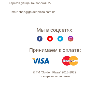
Харьков
,
улица Конторская, 27
E-mail:
shop@goldenplaza.com.ua
Мы в соцсетях:
Принимаем к оплате:
© ТМ "Golden Plaza" 2013-2022.
Все права защищены.