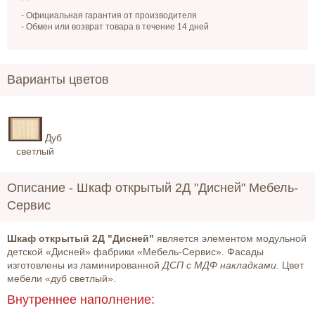
- Официальная гарантия от производителя
- Обмен или возврат товара в течение 14 дней
Варианты цветов
Дуб
светлый
Описание -
Шкаф открытый 2Д "Дисней" Мебель-
Сервис
Шкаф открытый 2Д "Дисней"
является элементом модульной
детской «Дисней» фабрики «Мебель-Сервис». Фасады
изготовлены из ламинированной
ДСП с МДФ накладками.
Цвет
мебели «дуб светлый».
Внутреннее наполнение: