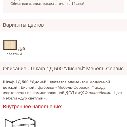
- Обмен или возврат товара в течение 14 дней
Варианты цветов
Дуб
светлый
Описание -
Шкаф 1Д 500 "Дисней" Мебель-Сервис
Шкаф 1Д 500 "Дисней"
является элементом модульной
детской «Дисней» фабрики «Мебель-Сервис». Фасады
изготовлены из ламинированной
ДСП с МДФ накладками.
Цвет
мебели «дуб светлый».
Внутреннее наполнение: