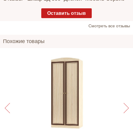
Оставить отзыв
Cмотреть все отзывы
Похожие товары