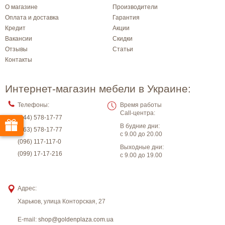
О магазине
Производители
Оплата и доставка
Гарантия
Кредит
Акции
Вакансии
Скидки
Отзывы
Статьи
Контакты
Интернет-магазин мебели в Украине:
Телефоны:
Время работы
Call-центра:
(044) 578-17-77
В будние дни:
(063) 578-17-77
с 9.00 до 20.00
(096) 117-117-0
Выходные дни:
(099) 17-17-216
с 9.00 до 19.00
Адрес:
Харьков
,
улица Конторская, 27
E-mail:
shop@goldenplaza.com.ua