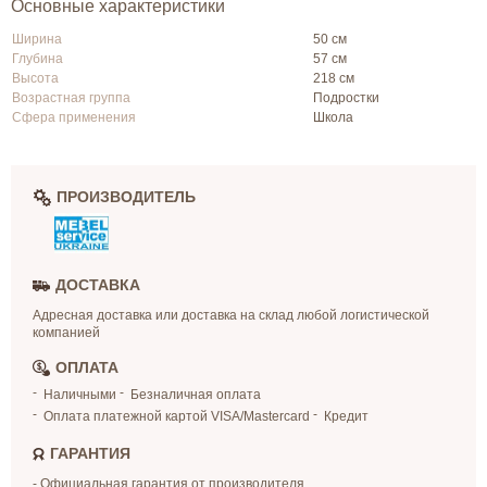
Основные характеристики
Ширина
50 см
Глубина
57 см
Высота
218 см
Возрастная группа
Подростки
Сфера применения
Школа
ПРОИЗВОДИТЕЛЬ
ДОСТАВКА
Адресная доставка или доставка на склад любой логистической
компанией
ОПЛАТА
Наличными
Безналичная оплата
Оплата платежной картой VISA/Mastercard
Кредит
ГАРАНТИЯ
- Официальная гарантия от производителя