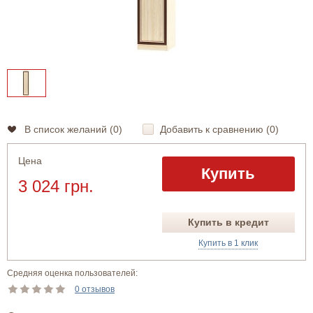
В список желаний (
0
)
Добавить к сравнению (
0
)
Цена
Купить
3 024 грн.
Купить в кредит
Купить в 1 клик
Средняя оценка пользователей:
0 отзывов