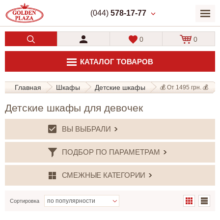
(044)
578-17-77
0
0
КАТАЛОГ ТОВАРОВ
Главная
Шкафы
Детские шкафы
💰 От 1495 грн. 💰
Детские шкафы для девочек
ВЫ ВЫБРАЛИ
ПОДБОР ПО ПАРАМЕТРАМ
СМЕЖНЫЕ КАТЕГОРИИ
Сортировка