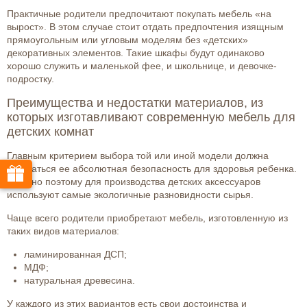
Практичные родители предпочитают покупать мебель «на
вырост». В этом случае стоит отдать предпочтения изящным
прямоугольным или угловым моделям без «детских»
декоративных элементов. Такие шкафы будут одинаково
хорошо служить и маленькой фее, и школьнице, и девочке-
подростку.
Преимущества и недостатки материалов, из
которых изготавливают современную мебель для
детских комнат
Главным критерием выбора той или иной модели должна
оставаться ее абсолютная безопасность для здоровья ребенка.
Именно поэтому для производства детских аксессуаров
используют самые экологичные разновидности сырья.
Чаще всего родители приобретают мебель, изготовленную из
таких видов материалов:
ламинированная ДСП;
МДФ;
натуральная древесина.
У каждого из этих вариантов есть свои достоинства и