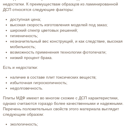
недостатки. К преимуществам образцов из ламинированной
ДСП относятся следующие факторы:
доступная цена;
высокая скорость изготовления моделей под заказ;
широкий спектр цветовых решений;
гигиеничность;
незначительный вес конструкций, и как следствие, высокая
мобильность;
возможность применения технологии фотопечати;
низкий процент брака.
Есть и недостатки:
наличие в составе плит токсических веществ;
избыточная гигроскопичность;
недолговечность.
Плиты МДФ имеют во многом схожие с ДСП характеристики,
однако считаются гораздо более качественными и надежными.
Перечень положительных свойств этого материала выглядит
следующим образом:
экологичность;