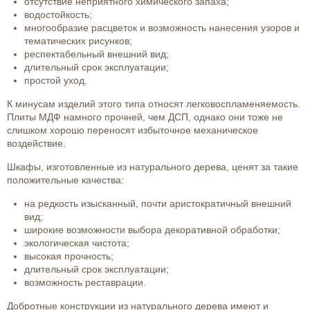
отсутствие неприятного химического запаха;
водостойкость;
многообразие расцветок и возможность нанесения узоров и
тематических рисунков;
респектабельный внешний вид;
длительный срок эксплуатации;
простой уход.
К минусам изделий этого типа относят легковоспламеняемость.
Плиты МДФ намного прочней, чем ДСП, однако они тоже не
слишком хорошо переносят избыточное механическое
воздействие.
Шкафы, изготовленные из натурального дерева, ценят за такие
положительные качества:
на редкость изысканный, почти аристократичный внешний
вид;
широкие возможности выбора декоративной обработки;
экологическая чистота;
высокая прочность;
длительный срок эксплуатации;
возможность реставрации.
Добротные конструкции из натурального дерева имеют и