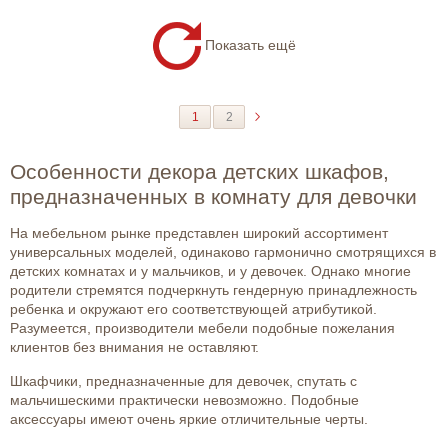
Показать ещё
1
2
Особенности декора детских шкафов,
предназначенных в комнату для девочки
На мебельном рынке представлен широкий ассортимент
универсальных моделей, одинаково гармонично смотрящихся в
детских комнатах и у мальчиков, и у девочек. Однако многие
родители стремятся подчеркнуть гендерную принадлежность
ребенка и окружают его соответствующей атрибутикой.
Разумеется, производители мебели подобные пожелания
клиентов без внимания не оставляют.
Шкафчики, предназначенные для девочек, спутать с
мальчишескими практически невозможно. Подобные
аксессуары имеют очень яркие отличительные черты.