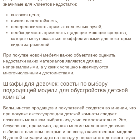
значимые для клиентов недостатки:
высокая цена;
низкая влагостойкость;
непереносимость прямых солнечных лучей;
необходимость применять щадящие моющие средства,
которые могут оказаться неэффективными для некоторых
видов загрязнений.
При покупке новой мебели важно объективно оценить,
недостатки каких материалов являются для вас
неприемлемыми, а у каких успешно нивелируются
многочисленными достоинствами.
Шкафы для девочек: советы по выбору
подходящей модели для обустройства детской
комнаты
Большинство продавцов и покупателей сходятся во мнении, что
при покупке аксессуаров для детской комнаты следует
позволить малышам выбрать изделие самостоятельно. Это,
безусловно, правильно, однако многие маленькие девочки
выбирают слишком пестрые и не всегда качественные модели.
В данной ситуации идти на поводу у неразвитого детского вкуса