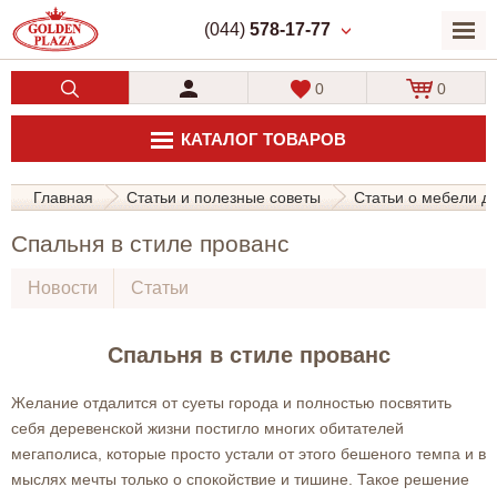
(044)
578-17-77
0
0
КАТАЛОГ ТОВАРОВ
Главная
Статьи и полезные советы
Статьи о мебели д
Спальня в стиле прованс
Новости
Статьи
Спальня в стиле прованс
Желание отдалится от суеты города и полностью посвятить
себя деревенской жизни постигло многих обитателей
мегаполиса, которые просто устали от этого бешеного темпа и в
мыслях мечты только о спокойствие и тишине. Такое решение