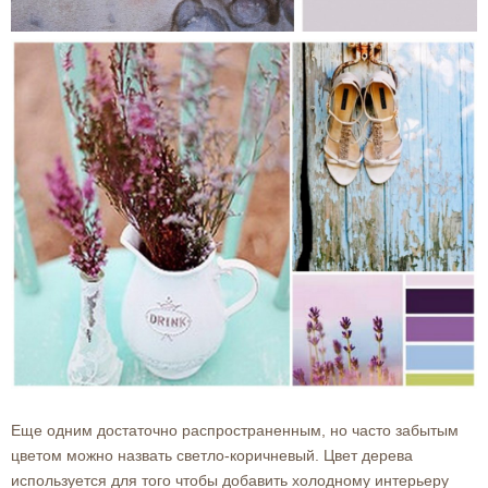
Еще одним достаточно распространенным, но часто забытым
цветом можно назвать светло-коричневый. Цвет дерева
используется для того чтобы добавить холодному интерьеру