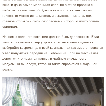
веке, и даже самая маленькая спальня в стиле прованс с
мебелью из массива обойдется вам почти в сотню тысяч
гривен, то можно использовать и искусственные аналоги,
главное чтобы они были безопасными и хорошо имитировали
оригинал.
Начнем с пола, его покрытие должно быть деревянным. Если
хотите, постелите ковер у кровати, но ни в коем случае не
выбирайте ковролин для всей комнаты, так как вместо прованса
у вас получиться пародия на шебби-шик. Если на массив нет
денег, купите ламинат, паркет, в крайнем случае, есть
модульный линолеум, который также справиться с заданной
целью.