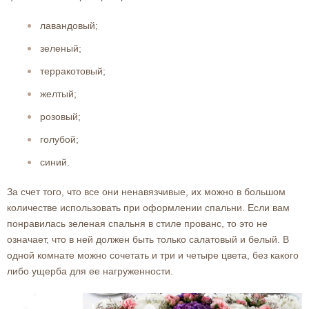
лавандовый;
зеленый;
терракотовый;
желтый;
розовый;
голубой;
синий.
За счет того, что все они ненавязчивые, их можно в большом
количестве использовать при оформлении спальни. Если вам
понравилась зеленая спальня в стиле прованс, то это не
означает, что в ней должен быть только салатовый и белый. В
одной комнате можно сочетать и три и четыре цвета, без какого
либо ущерба для ее нагруженности.