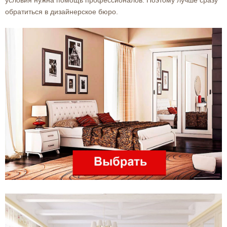
обратиться в дизайнерское бюро.