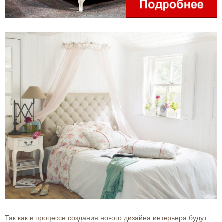
Так как в процессе создания нового дизайна интерьера будут