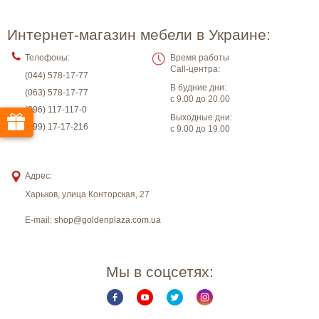
Интернет-магазин мебели в Украине:
Телефоны:
Время работы
Call-центра:
(044) 578-17-77
В будние дни:
(063) 578-17-77
с 9.00 до 20.00
(096) 117-117-0
Выходные дни:
(099) 17-17-216
с 9.00 до 19.00
Адрес:
Харьков
,
улица Конторская, 27
E-mail:
shop@goldenplaza.com.ua
Мы в соцсетях: