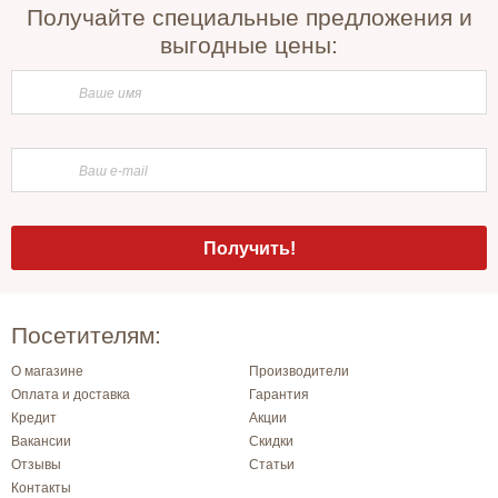
Получайте специальные предложения и
выгодные цены:
Посетителям:
О магазине
Производители
Оплата и доставка
Гарантия
Кредит
Акции
Вакансии
Скидки
Отзывы
Статьи
Контакты