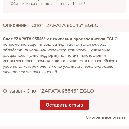
- Обмен или возврат товара в течение 14 дней
Описание -
Спот "ZAPATA 95545" EGLO
Спот "ZAPATA 95545" от компании производителя EGLO
непременно зацепит ваш взгляд, так как такая
модель
обладает шикарными характеристиками
и уникальной
расцветкой. Нужно подчеркнуть, что для изготовления
использовалась прочная и долговечная сталь европейского
уровня, за которой очень легко ухаживать,
ведь она легко
очищается от загрязнений.
Отзывы -
Спот "ZAPATA 95545" EGLO
Оставить отзыв
Cмотреть все отзывы