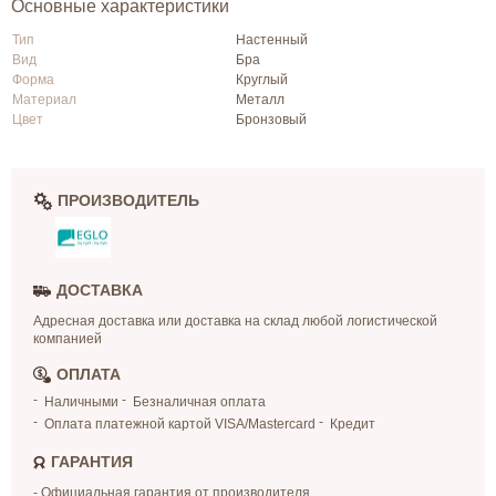
Основные характеристики
Тип
Настенный
Вид
Бра
Форма
Круглый
Материал
Металл
Цвет
Бронзовый
ПРОИЗВОДИТЕЛЬ
ДОСТАВКА
Адресная доставка или доставка на склад любой логистической
компанией
ОПЛАТА
Наличными
Безналичная оплата
Оплата платежной картой VISA/Mastercard
Кредит
ГАРАНТИЯ
- Официальная гарантия от производителя