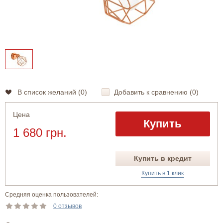
В список желаний (
0
)
Добавить к сравнению (
0
)
Цена
Купить
1 680 грн.
Купить в кредит
Купить в 1 клик
Средняя оценка пользователей:
0 отзывов