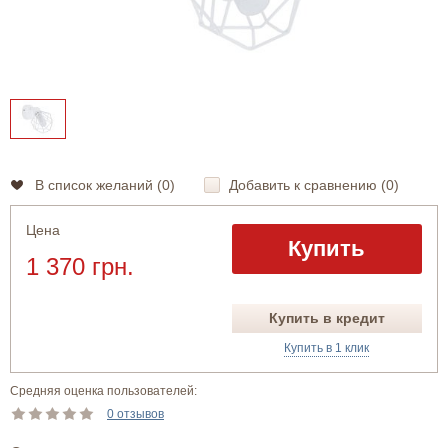
В список желаний (
0
)
Добавить к сравнению (
0
)
Цена
Купить
1 370 грн.
Купить в кредит
Купить в 1 клик
Средняя оценка пользователей:
0 отзывов