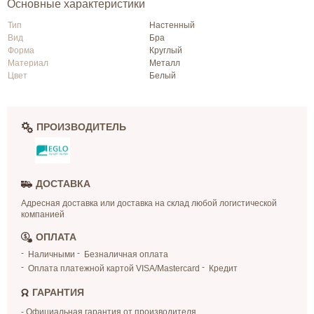
Основные характеристики
Тип
Настенный
Вид
Бра
Форма
Круглый
Материал
Металл
Цвет
Белый
ПРОИЗВОДИТЕЛЬ
ДОСТАВКА
Адресная доставка или доставка на склад любой логистической
компанией
ОПЛАТА
Наличными
Безналичная оплата
Оплата платежной картой VISA/Mastercard
Кредит
ГАРАНТИЯ
- Официальная гарантия от производителя