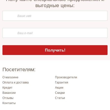
выгодные цены:
Посетителям:
О магазине
Производители
Оплата и доставка
Гарантия
Кредит
Акции
Вакансии
Скидки
Отзывы
Статьи
Контакты