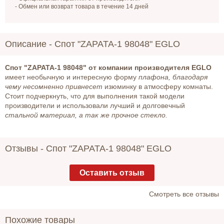
- Обмен или возврат товара в течение 14 дней
Описание -
Спот "ZAPATA-1 98048" EGLO
Спот "ZAPATA-1 98048" от компании производителя EGLO
имеет необычную и интересную форму
плафона, благодаря
чему несомненно привнесет
изюминку в атмосферу комнаты.
Стоит подчеркнуть, что для выполнения такой модели
производители и использовали лучший и долговечный
стальной материал, а так же прочное стекло.
Отзывы -
Спот "ZAPATA-1 98048" EGLO
Оставить отзыв
Cмотреть все отзывы
Похожие товары