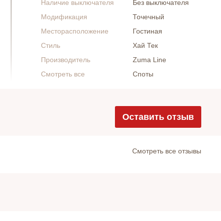
Наличие выключателя
Без выключателя
Модификация
Точечный
Месторасположение
Гостиная
Стиль
Хай Тек
Производитель
Zuma Line
Смотреть все
Споты
Оставить отзыв
Cмотреть все отзывы