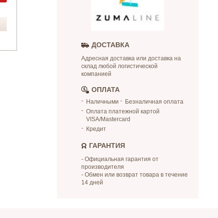
ДОСТАВКА
Адресная доставка или доставка на
склад любой логистической
компанией
ОПЛАТА
Наличными
Безналичная оплата
Оплата платежной картой
VISA/Mastercard
Кредит
ГАРАНТИЯ
- Официальная гарантия от
производителя
- Обмен или возврат товара в течение
14 дней