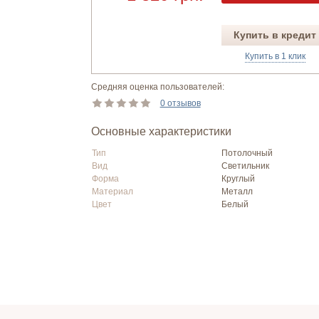
Купить в кредит
Купить в 1 клик
Средняя оценка пользователей:
0 отзывов
Основные характеристики
Тип
Потолочный
Вид
Светильник
Форма
Круглый
Материал
Металл
Цвет
Белый