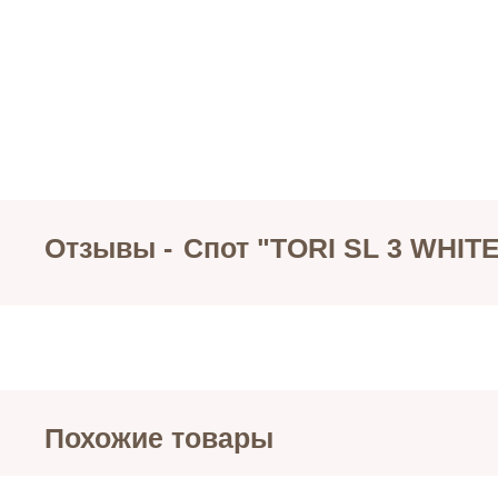
Отзывы -
Спот "TORI SL 3 WHIT
Похожие товары