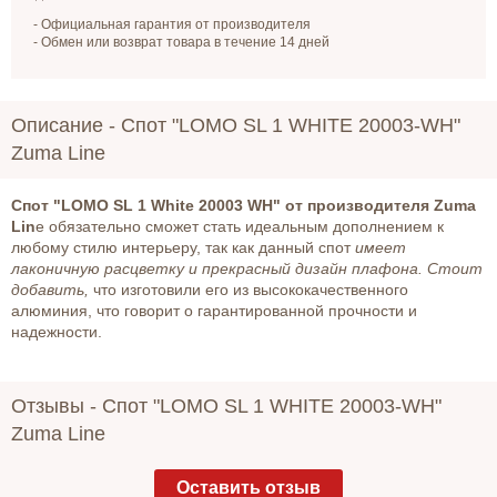
- Официальная гарантия от производителя
- Обмен или возврат товара в течение 14 дней
Описание -
Спот "LOMO SL 1 WHITE 20003-WH"
Zuma Line
Спот "LOMO SL 1 White 20003 WH" от производителя Zuma
Lin
e обязательно сможет стать идеальным дополнением к
любому стилю интерьеру, так как данный спот
имеет
лаконичную расцветку и прекрасный дизайн плафона. Стоит
добавить,
что изготовили его из высококачественного
алюминия, что говорит о гарантированной прочности и
надежности.
Отзывы -
Спот "LOMO SL 1 WHITE 20003-WH"
Zuma Line
Оставить отзыв