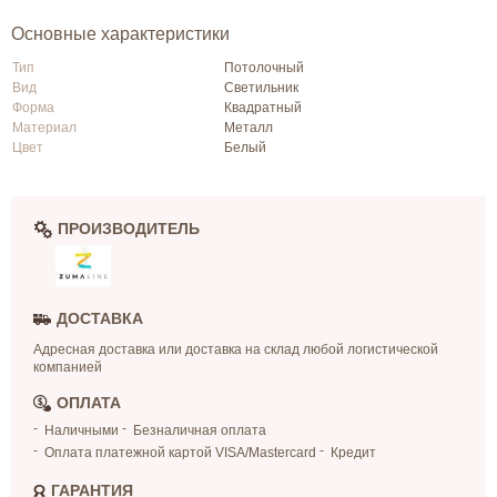
Основные характеристики
Тип
Потолочный
Вид
Светильник
Форма
Квадратный
Материал
Металл
Цвет
Белый
ПРОИЗВОДИТЕЛЬ
ДОСТАВКА
Адресная доставка или доставка на склад любой логистической
компанией
ОПЛАТА
Наличными
Безналичная оплата
Оплата платежной картой VISA/Mastercard
Кредит
ГАРАНТИЯ