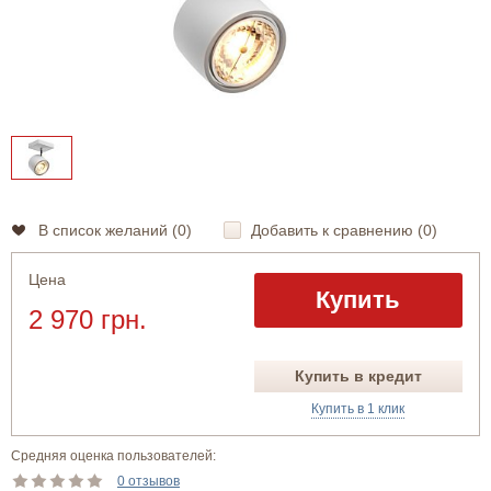
В список желаний (
0
)
Добавить к сравнению (
0
)
Цена
Купить
2 970 грн.
Купить в кредит
Купить в 1 клик
Средняя оценка пользователей:
0 отзывов