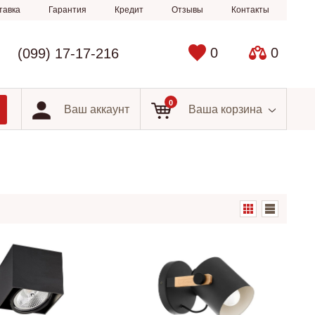
тавка
Гарантия
Кредит
Отзывы
Контакты
0
0
(099) 17-17-216
0
Ваш аккаунт
Ваша корзина