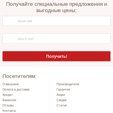
Получайте специальные предложения и
выгодные цены:
Посетителям:
О магазине
Производители
Оплата и доставка
Гарантия
Кредит
Акции
Вакансии
Скидки
Отзывы
Статьи
Контакты