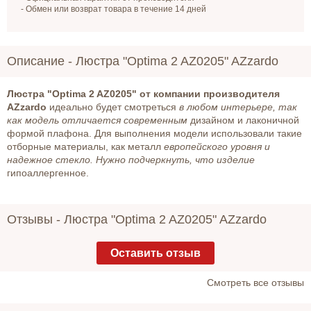
- Обмен или возврат товара в течение 14 дней
Описание -
Люстра "Optima 2 AZ0205" AZzardo
Люстра "Optima 2 AZ0205" от компании производителя
AZzardo
идеально будет смотреться
в любом интерьере, так
как модель отличается современным
дизайном и лаконичной
формой плафона. Для выполнения модели использовали такие
отборные материалы, как металл
европейского уровня и
надежное стекло. Нужно подчеркнуть, что изделие
гипоаллергенное.
Отзывы -
Люстра "Optima 2 AZ0205" AZzardo
Оставить отзыв
Cмотреть все отзывы