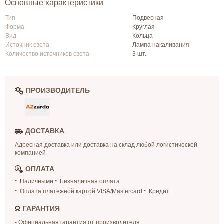
Основные характеристики
Тип
Подвесная
Форма
Круглая
Вид
Кольца
Источник света
Лампа накаливания
Количество источников света
3 шт.
ПРОИЗВОДИТЕЛЬ
ДОСТАВКА
Адресная доставка или доставка на склад любой логистической
компанией
ОПЛАТА
Наличными
Безналичная оплата
Оплата платежной картой VISA/Mastercard
Кредит
ГАРАНТИЯ
- Официальная гарантия от производителя