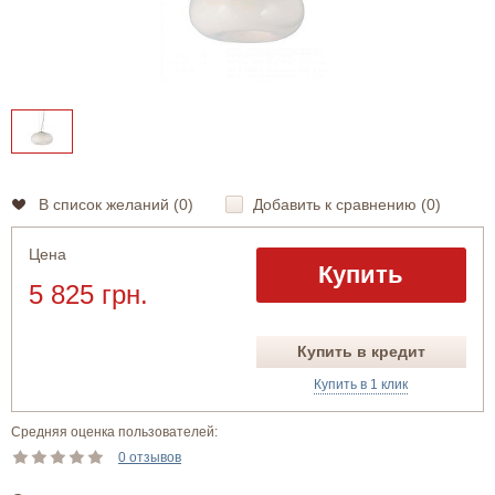
В список желаний (
0
)
Добавить к сравнению (
0
)
Цена
Купить
5 825 грн.
Купить в кредит
Купить в 1 клик
Средняя оценка пользователей:
0 отзывов