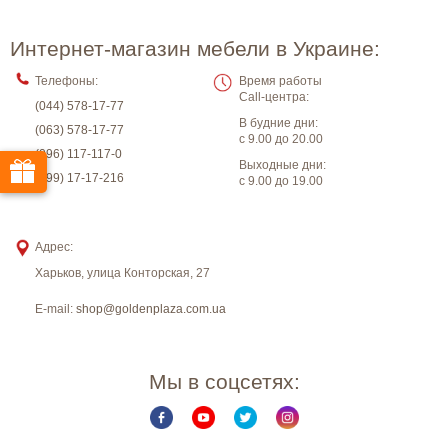
Интернет-магазин мебели в Украине:
Телефоны:
Время работы
Call-центра:
(044) 578-17-77
В будние дни:
(063) 578-17-77
с 9.00 до 20.00
(096) 117-117-0
Выходные дни:
(099) 17-17-216
с 9.00 до 19.00
Адрес:
Харьков
,
улица Конторская, 27
E-mail:
shop@goldenplaza.com.ua
Мы в соцсетях: