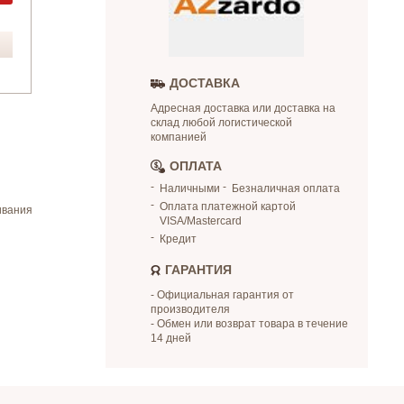
ДОСТАВКА
Адресная доставка или доставка на
склад любой логистической
компанией
ОПЛАТА
Наличными
Безналичная оплата
Оплата платежной картой
ивания
VISA/Mastercard
Кредит
ГАРАНТИЯ
- Официальная гарантия от
производителя
- Обмен или возврат товара в течение
14 дней