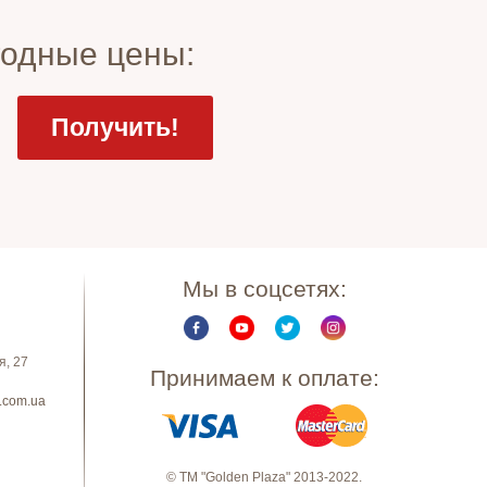
годные цены:
Мы в соцсетях:
я, 27
Принимаем к оплате:
.com.ua
© ТМ "Golden Plaza" 2013-2022.