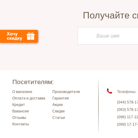
Получайте с
Посетителям:
О магазине
Производители
Телефоны:
Оплата и доставка
Гарантия
(044) 578-1
Кредит
Акции
(063) 578-1
Вакансии
Скидки
(096) 117-1
Отзывы
Статьи
Контакты
(099) 17-17