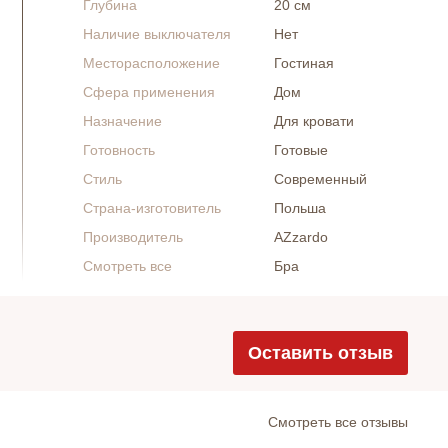
Глубина
20 см
Наличие выключателя
Нет
Месторасположение
Гостиная
Сфера применения
Дом
Назначение
Для кровати
Готовность
Готовые
Стиль
Современный
Страна-изготовитель
Польша
Производитель
AZzardo
Смотреть все
Бра
Оставить отзыв
Cмотреть все отзывы