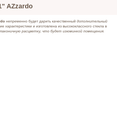
1" AZzardo
rdo
непременно будет дарить качественный
дополнительный
е характеристики и изготовлена из высококлассного стекла в
лаконичную расцветку, что будет изюминкой помещения.