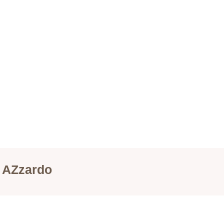
 AZzardo