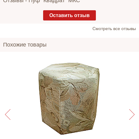
Отзывы -
Пуф "Квадрат" МКС
Оставить отзыв
Cмотреть все отзывы
Похожие товары