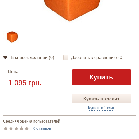
В список желаний (
0
)
Добавить к сравнению (
0
)
Цена
Купить
1 095 грн.
Купить в кредит
Купить в 1 клик
Средняя оценка пользователей:
0 отзывов