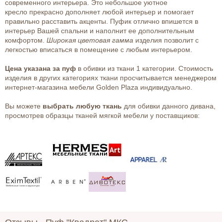
современного интерьера. Это небольшое уютное
кресло прекрасно дополняет любой интерьер и помогает
правильно расставить акценты. Пуфик отлично впишется в
интерьер Вашей спальни и наполнит ее дополнительным
комфортом.
Широкая цветовая гамма
изделия позволит с
легкостью вписаться в помещение с любым интерьером.
Цена указана за пуф
в обивки из ткани 1 категории. Стоимость
изделия в других категориях ткани просчитывается менеджером
интернет-магазина мебели Golden Plaza индивидуально.
Вы можете
выбрать любую ткань
для обивки данного дивана,
просмотрев образцы тканей мягкой мебели у поставщиков: