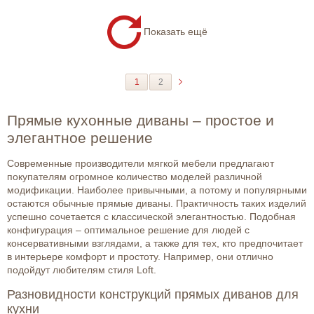
Показать ещё
1
2
Прямые кухонные диваны – простое и
элегантное решение
Современные производители мягкой мебели предлагают
покупателям огромное количество моделей различной
модификации. Наиболее привычными, а потому и популярными
остаются обычные прямые диваны. Практичность таких изделий
успешно сочетается с классической элегантностью. Подобная
конфигурация – оптимальное решение для людей с
консервативными взглядами, а также для тех, кто предпочитает
в интерьере комфорт и простоту. Например, они отлично
подойдут любителям стиля Loft.
Разновидности конструкций прямых диванов для
кухни