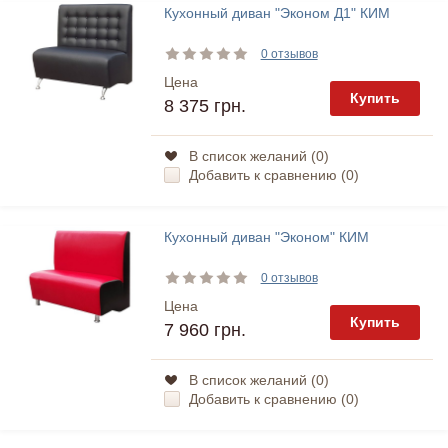
Кухонный диван "Эконом Д1" КИМ
0 отзывов
Цена
Купить
8 375 грн.
В список желаний (
0
)
Добавить к сравнению (
0
)
Кухонный диван "Эконом" КИМ
0 отзывов
Цена
Купить
7 960 грн.
В список желаний (
0
)
Добавить к сравнению (
0
)