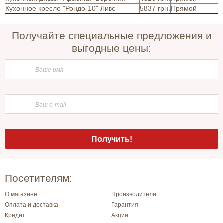
Кухонное кресло "Рондо-10" Ливс
5837 грн.
Прямой
Получайте специальные предложения и
выгодные цены:
Посетителям:
О магазине
Производители
Оплата и доставка
Гарантия
Кредит
Акции