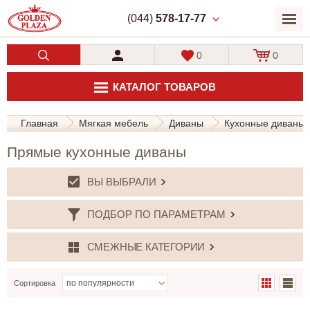
(044)
578-17-77
0
0
КАТАЛОГ ТОВАРОВ
Главная
Мягкая мебель
Диваны
Кухонные диваны
Прямые кухонные диваны
ВЫ ВЫБРАЛИ
ПОДБОР ПО ПАРАМЕТРАМ
СМЕЖНЫЕ КАТЕГОРИИ
Сортировка