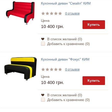
Кухонный диван "Смайл" КИМ
0 отзывов
Цена
Купить
10 400 грн.
В список желаний (
0
)
Добавить к сравнению (
0
)
Кухонный диван "Фокус" КИМ
0 отзывов
Цена
Купить
10 400 грн.
В список желаний (
0
)
Добавить к сравнению (
0
)