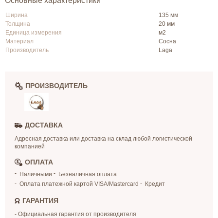
Основные характеристики
Ширина
135 мм
Толщина
20 мм
Единица измерения
м2
Материал
Сосна
Производитель
Laga
ПРОИЗВОДИТЕЛЬ
ДОСТАВКА
Адресная доставка или доставка на склад любой логистической
компанией
ОПЛАТА
Наличными
Безналичная оплата
Оплата платежной картой VISA/Mastercard
Кредит
ГАРАНТИЯ
- Официальная гарантия от производителя