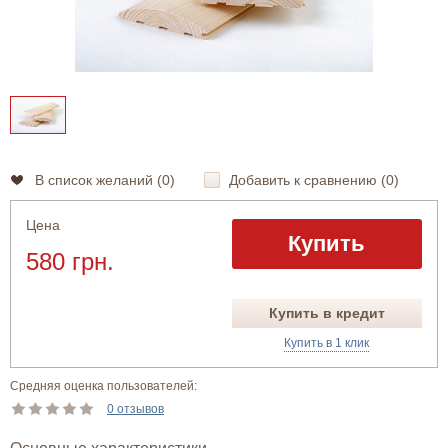
В список желаний (
0
)
Добавить к сравнению (
0
)
Цена
Купить
580 грн.
Купить в кредит
Купить в 1 клик
Средняя оценка пользователей:
0 отзывов