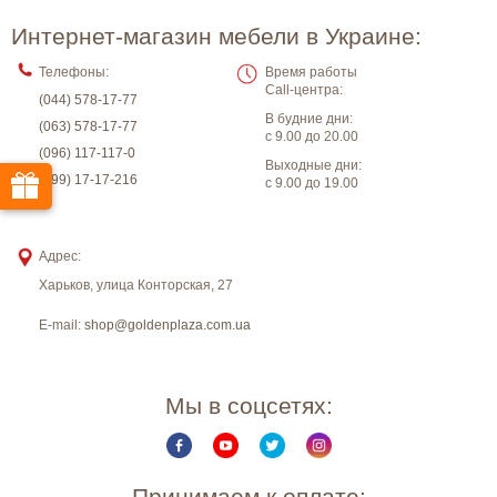
Интернет-магазин мебели в Украине:
Телефоны:
Время работы
Call-центра:
(044) 578-17-77
В будние дни:
(063) 578-17-77
с 9.00 до 20.00
(096) 117-117-0
Выходные дни:
(099) 17-17-216
с 9.00 до 19.00
Адрес:
Харьков
,
улица Конторская, 27
E-mail:
shop@goldenplaza.com.ua
Мы в соцсетях:
Принимаем к оплате: