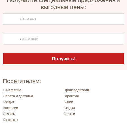
выгодные цены:
Посетителям:
О магазине
Производители
Оплата и доставка
Гарантия
Кредит
Акции
Вакансии
Скидки
Отзывы
Статьи
Контакты