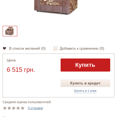
В список желаний (
0
)
Добавить к сравнению (
0
)
Цена
Купить
6 515 грн.
Купить в кредит
Купить в 1 клик
Средняя оценка пользователей:
0 отзывов