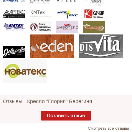
Отзывы -
Кресло "Глория" Берегиня
Оставить отзыв
Cмотреть все отзывы