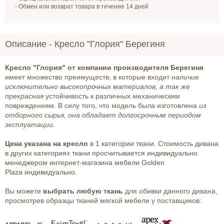
- Обмен или возврат товара в течение 14 дней
Описание -
Кресло "Глория" Берегиня
Кресло "Глория" от компании производителя Берегиня
имеет множество преимуществ, в которые входит
наличие
исключительно высокопрочных материалов, а так же
прекрасная
устойчивость к различных механическим
повреждениям. В силу того, что модель была изготовлена
из
отборного сырья, она обладает долгосрочным периодом
эксплуатации.
Цена указана на кресло
в 1 категории ткани. Стоимость дивана
в других категориях ткани просчитывается индивидуально
менеджером интернет-магазина мебели Golden
Plaza индивидуально.
Вы можете
выбрать любую ткань
для обивки данного дивана,
просмотрев образцы тканей мягкой мебели у поставщиков: