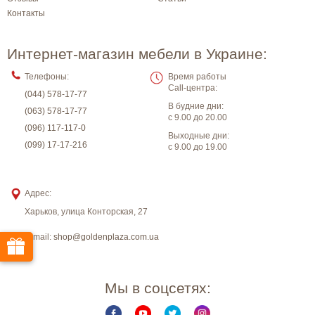
Контакты
Интернет-магазин мебели в Украине:
Телефоны:
Время работы
Call-центра:
(044) 578-17-77
В будние дни:
(063) 578-17-77
с 9.00 до 20.00
(096) 117-117-0
Выходные дни:
(099) 17-17-216
с 9.00 до 19.00
Адрес:
Харьков
,
улица Конторская, 27
E-mail:
shop@goldenplaza.com.ua
Мы в соцсетях: