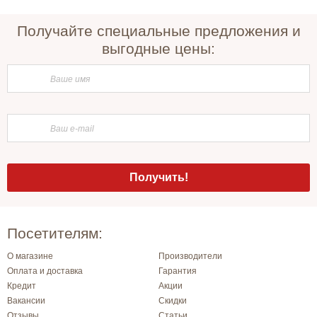
Получайте специальные предложения и
выгодные цены:
Посетителям:
О магазине
Производители
Оплата и доставка
Гарантия
Кредит
Акции
Вакансии
Скидки
Отзывы
Статьи