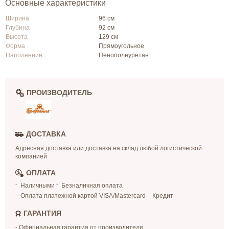
Основные характеристики
Ширина
96 см
Глубина
92 см
Высота
129 см
Форма
Прямоугольное
Наполнение
Пенополеуретан
ПРОИЗВОДИТЕЛЬ
ДОСТАВКА
Адресная доставка или доставка на склад любой логистической
компанией
ОПЛАТА
Наличными
Безналичная оплата
Оплата платежной картой VISA/Mastercard
Кредит
ГАРАНТИЯ
- Официальная гарантия от производителя