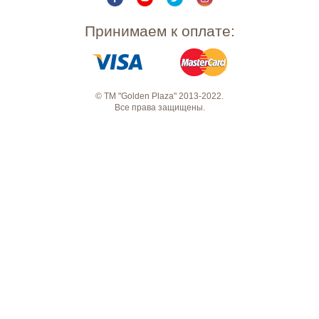
Принимаем к оплате:
© ТМ "Golden Plaza" 2013-2022.
Все права защищены.