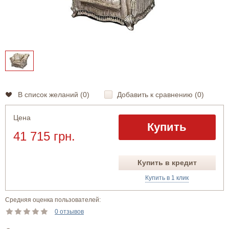
В список желаний (
0
)
Добавить к сравнению (
0
)
Цена
Купить
41 715 грн.
Купить в кредит
Купить в 1 клик
Средняя оценка пользователей:
0 отзывов