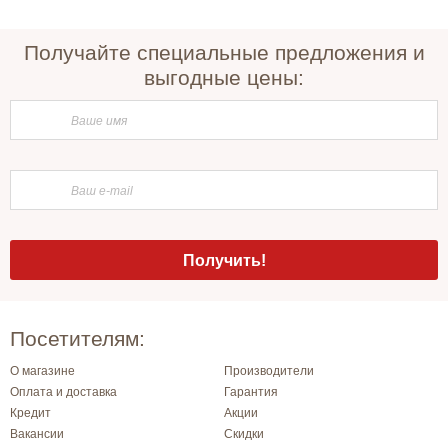
Получайте специальные предложения и
выгодные цены:
Посетителям:
О магазине
Производители
Оплата и доставка
Гарантия
Кредит
Акции
Вакансии
Скидки