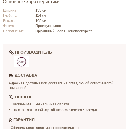
Основные характеристики
Ширина
133 см
Глубина
114 см
Высота
105 см
Форма
Прямоугольное
Наполнение
Пружинный блок + Пенополиуретан
ПРОИЗВОДИТЕЛЬ
ДОСТАВКА
Адресная доставка или доставка на склад любой логистической
компанией
ОПЛАТА
Наличными
Безналичная оплата
Оплата платежной картой VISA/Mastercard
Кредит
ГАРАНТИЯ
- Официальная гарантия от производителя