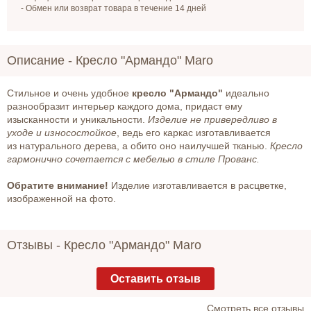
- Обмен или возврат товара в течение 14 дней
Описание -
Кресло "Армандо" Maro
Стильное и очень удобное
кресло "Армандо"
идеально
разнообразит интерьер каждого дома, придаст ему
изысканности и уникальности.
Изделие не привередливо в
уходе и износостойкое
, ведь его каркас изготавливается
из натурального дерева, а обито оно наилучшей тканью.
Кресло
гармонично сочетается с мебелью в стиле Прованс.
Обратите внимание!
Изделие изготавливается в расцветке,
изображенной на фото.
Отзывы -
Кресло "Армандо" Maro
Оставить отзыв
Cмотреть все отзывы