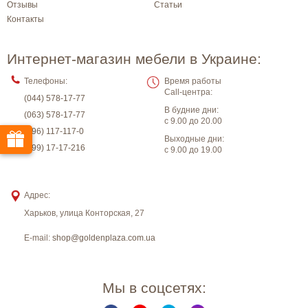
Отзывы
Статьи
Контакты
Интернет-магазин мебели в Украине:
Телефоны:
Время работы
Call-центра:
(044) 578-17-77
В будние дни:
(063) 578-17-77
с 9.00 до 20.00
(096) 117-117-0
Выходные дни:
(099) 17-17-216
с 9.00 до 19.00
Адрес:
Харьков
,
улица Конторская, 27
E-mail:
shop@goldenplaza.com.ua
Мы в соцсетях: