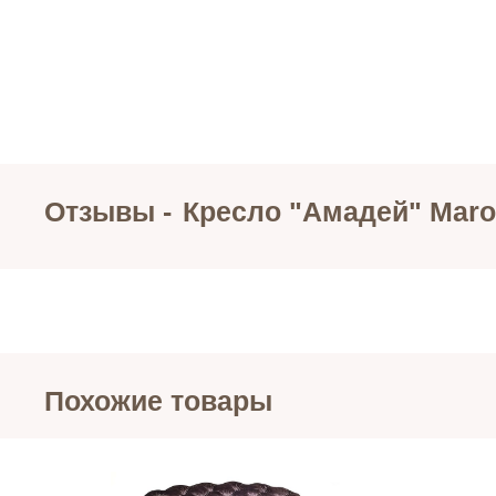
Отзывы -
Кресло "Амадей" Maro
Похожие товары