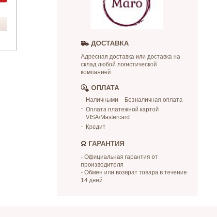
ДОСТАВКА
Адресная доставка или доставка на
склад любой логистической
компанией
ОПЛАТА
Наличными
Безналичная оплата
Оплата платежной картой
VISA/Mastercard
Кредит
ГАРАНТИЯ
- Официальная гарантия от
производителя
- Обмен или возврат товара в течение
14 дней