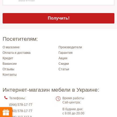
Посетителям:
О магазине
Производители
Оплата и доставка
Гарантия
Кредит
Акции
Вакансии
Скидки
Отзывы
Статьи
Контакты
Интернет-магазин мебели в Украине:
Телефоны:
Время работы
Call-центра:
(044) 578-17-77
В будние дни:
(063) 578-17-77
с 9.00 до 20.00