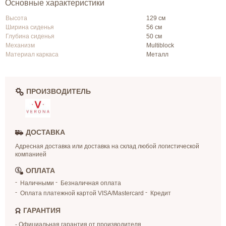
Основные характеристики
Высота
129 см
Ширина сиденья
56 см
Глубина сиденья
50 см
Механизм
Multiblock
Материал каркаса
Металл
ПРОИЗВОДИТЕЛЬ
ДОСТАВКА
Адресная доставка или доставка на склад любой логистической
компанией
ОПЛАТА
Наличными
Безналичная оплата
Оплата платежной картой VISA/Mastercard
Кредит
ГАРАНТИЯ
- Официальная гарантия от производителя