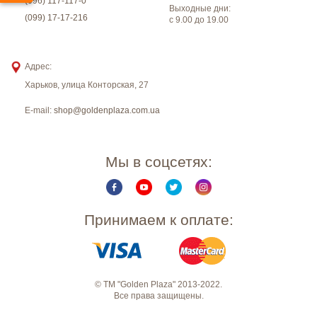
(096) 117-117-0
Выходные дни:
(099) 17-17-216
с 9.00 до 19.00
Адрес:
Харьков
,
улица Конторская, 27
E-mail:
shop@goldenplaza.com.ua
Мы в соцсетях:
Принимаем к оплате:
© ТМ "Golden Plaza" 2013-2022.
Все права защищены.