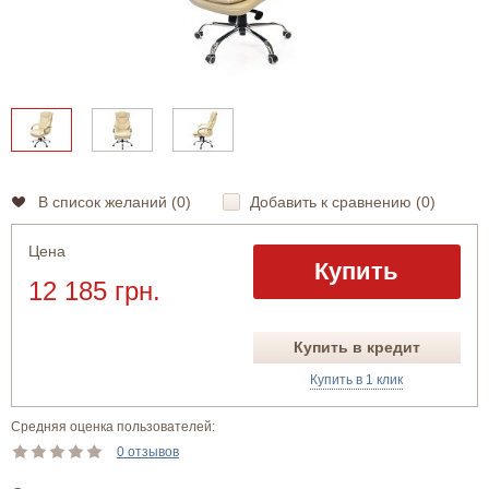
В список желаний (
0
)
Добавить к сравнению (
0
)
Цена
Купить
12 185 грн.
Купить в кредит
Купить в 1 клик
Средняя оценка пользователей:
0 отзывов