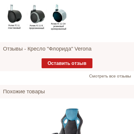
Отзывы -
Кресло "Флорида" Verona
Оставить отзыв
Cмотреть все отзывы
Похожие товары