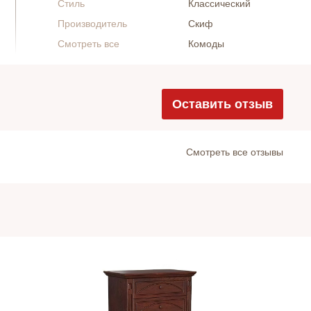
Стиль
Классический
Производитель
Скиф
Смотреть все
Комоды
Оставить отзыв
Cмотреть все отзывы