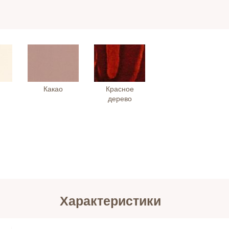
Какао
Красное
дерево
Характеристики