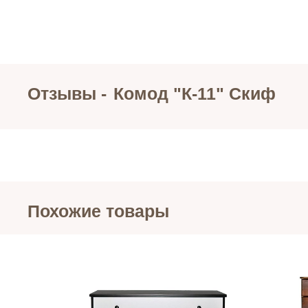
Отзывы -
Комод "К-11" Скиф
Похожие товары