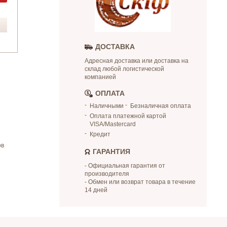
ДОСТАВКА
Адресная доставка или доставка на
склад любой логистической
компанией
ОПЛАТА
Наличными
Безналичная оплата
Оплата платежной картой
VISA/Mastercard
Кредит
ов
ГАРАНТИЯ
- Официальная гарантия от
производителя
- Обмен или возврат товара в течение
14 дней