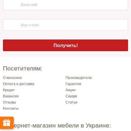
Посетителям:
О магазине
Производители
Оплата и доставка
Гарантия
Кредит
Акции
Вакансии
Скидки
Отзывы
Статьи
Контакты
Интернет-магазин мебели в Украине: