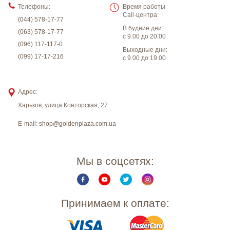
Телефоны:
Время работы
Call-центра:
(044) 578-17-77
В будние дни:
(063) 578-17-77
с 9.00 до 20.00
(096) 117-117-0
Выходные дни:
(099) 17-17-216
с 9.00 до 19.00
Адрес:
Харьков
,
улица Конторская, 27
E-mail:
shop@goldenplaza.com.ua
Мы в соцсетях:
Принимаем к оплате: