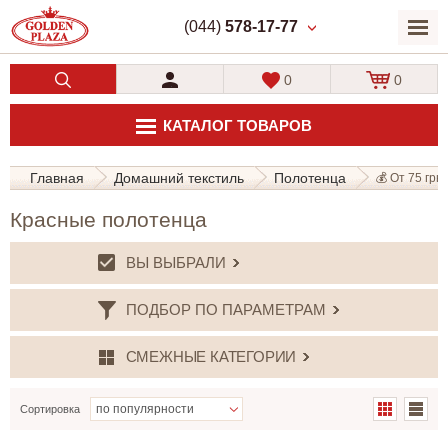
(044)
578-17-77
0
0
КАТАЛОГ ТОВАРОВ
Главная
Домашний текстиль
Полотенца
💰 От 75 грн.
Красные полотенца
ВЫ ВЫБРАЛИ
ПОДБОР ПО ПАРАМЕТРАМ
СМЕЖНЫЕ КАТЕГОРИИ
Сортировка