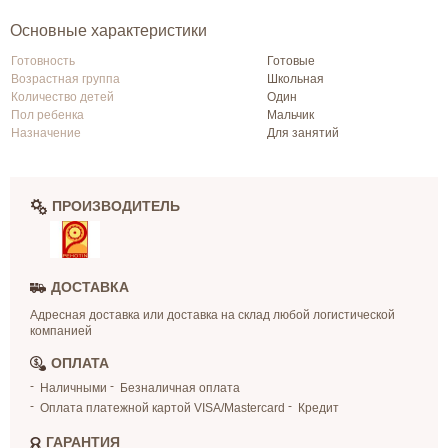
Основные характеристики
Готовность
Готовые
Возрастная группа
Школьная
Количество детей
Один
Пол ребенка
Мальчик
Назначение
Для занятий
ПРОИЗВОДИТЕЛЬ
ДОСТАВКА
Адресная доставка или доставка на склад любой логистической
компанией
ОПЛАТА
Наличными
Безналичная оплата
Оплата платежной картой VISA/Mastercard
Кредит
ГАРАНТИЯ