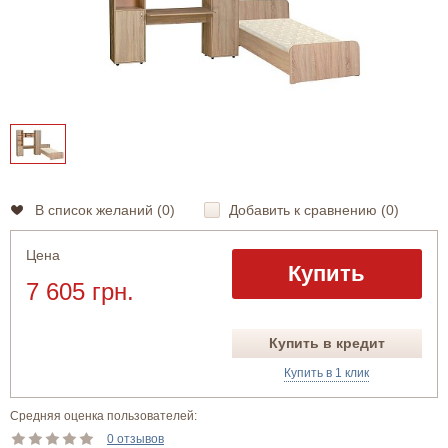
В список желаний (
0
)
Добавить к сравнению (
0
)
Цена
Купить
7 605 грн.
Купить в кредит
Купить в 1 клик
Средняя оценка пользователей:
0 отзывов