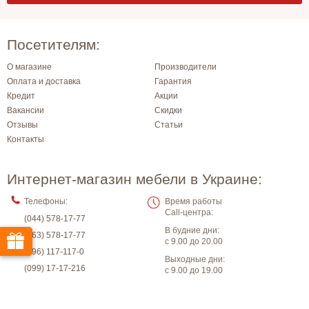
Посетителям:
О магазине
Производители
Оплата и доставка
Гарантия
Кредит
Акции
Вакансии
Скидки
Отзывы
Статьи
Контакты
Интернет-магазин мебели в Украине:
Телефоны:
Время работы
Call-центра:
(044) 578-17-77
В будние дни:
(063) 578-17-77
с 9.00 до 20.00
(096) 117-117-0
Выходные дни:
(099) 17-17-216
с 9.00 до 19.00