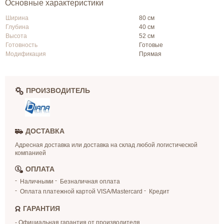
Основные характеристики
Ширина
80 см
Глубина
40 см
Высота
52 см
Готовность
Готовые
Модификация
Прямая
ПРОИЗВОДИТЕЛЬ
ДОСТАВКА
Адресная доставка или доставка на склад любой логистической
компанией
ОПЛАТА
Наличными
Безналичная оплата
Оплата платежной картой VISA/Mastercard
Кредит
ГАРАНТИЯ
- Официальная гарантия от производителя