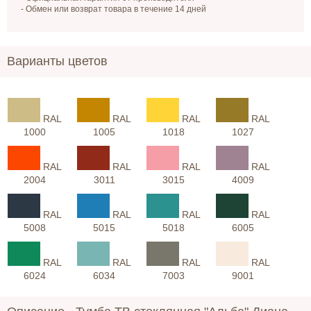
- Обмен или возврат товара в течение 14 дней
Варианты цветов
RAL
RAL
RAL
RAL
1000
1005
1018
1027
RAL
RAL
RAL
RAL
2004
3011
3015
4009
RAL
RAL
RAL
RAL
5008
5015
5018
6005
RAL
RAL
RAL
RAL
6024
6034
7003
9001