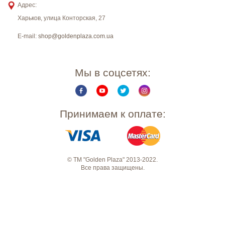
Адрес:
Харьков
,
улица Конторская, 27
E-mail:
shop@goldenplaza.com.ua
Мы в соцсетях:
Принимаем к оплате:
© ТМ "Golden Plaza" 2013-2022.
Все права защищены.