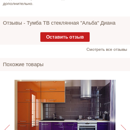
дополнительно.
Отзывы -
Тумба ТВ стеклянная "Альба" Диана
Оставить отзыв
Cмотреть все отзывы
Похожие товары