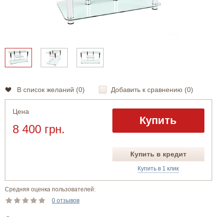
В список желаний (
0
)
Добавить к сравнению (
0
)
Цена
Купить
8 400 грн.
Купить в кредит
Купить в 1 клик
Средняя оценка пользователей:
0 отзывов