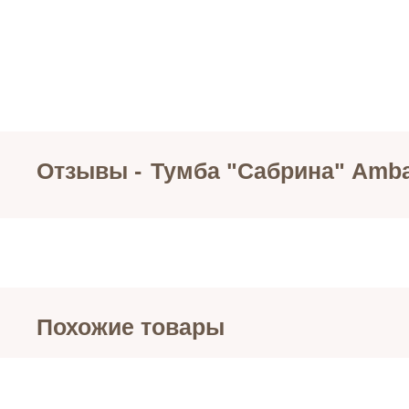
Отзывы -
Тумба "Сабрина" Amb
Похожие товары