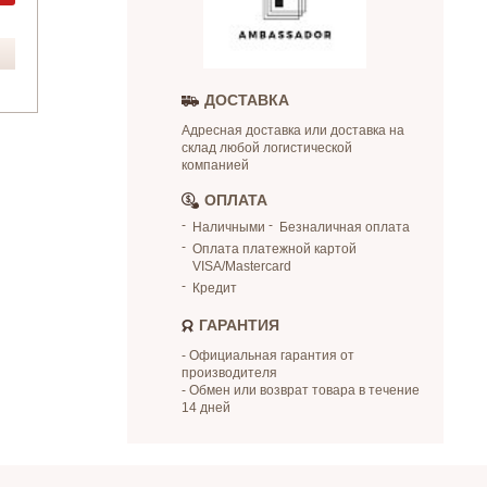
ДОСТАВКА
Адресная доставка или доставка на
склад любой логистической
компанией
ОПЛАТА
Наличными
Безналичная оплата
Оплата платежной картой
VISA/Mastercard
Кредит
ГАРАНТИЯ
- Официальная гарантия от
производителя
- Обмен или возврат товара в течение
14 дней