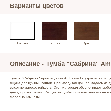
Варианты цветов
Белый
Каштан
Орех
Описание -
Тумба "Сабрина" Am
Тумба "Сабрина"
производства Ambassador украсит жилище
ящика для нужных вещей. Производится данная модель из
б
высокую износостойкость. Этот материал обеспечивает меб
для здоровья семьи. Расцветка тумбы поможет вписать ее в 
мебелью комнаты.