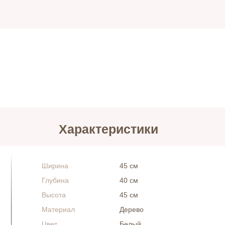
Характеристики
Ширина
45 см
Глубина
40 см
Высота
45 см
Материал
Дерево
Цвет
Белый