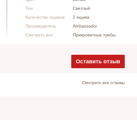
Тон
Светлый
Количество ящиков
2 ящика
Производитель
Ambassador
Смотреть все
Прикроватные тумбы
Оставить отзыв
Cмотреть все отзывы