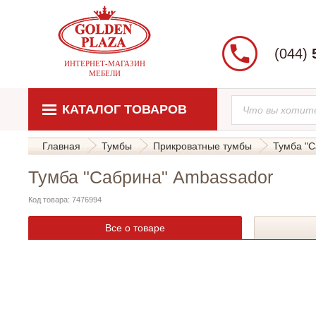
(044)
ИНТЕРНЕТ-МАГАЗИН
МЕБЕЛИ
КАТАЛОГ ТОВАРОВ
Главная
Тумбы
Прикроватные тумбы
Тумба "С
Тумба "Сабрина" Ambassador
Код товара: 7476994
Все о товаре