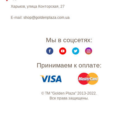
Харьков
,
улица Конторская, 27
E-mail:
shop@goldenplaza.com.ua
Мы в соцсетях:
Принимаем к оплате:
© ТМ "Golden Plaza" 2013-2022.
Все права защищены.