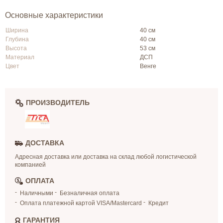
Основные характеристики
Ширина
40 см
Глубина
40 см
Высота
53 см
Материал
ДСП
Цвет
Венге
ПРОИЗВОДИТЕЛЬ
ДОСТАВКА
Адресная доставка или доставка на склад любой логистической
компанией
ОПЛАТА
Наличными
Безналичная оплата
Оплата платежной картой VISA/Mastercard
Кредит
ГАРАНТИЯ