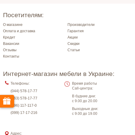
Посетителям:
О магазине
Производители
Оплата и доставка
Гарантия
Кредит
Акции
Вакансии
Скидки
Отзывы
Статьи
Контакты
Интернет-магазин мебели в Украине:
Телефоны:
Время работы
Call-центра:
(044) 578-17-77
В будние дни:
(063) 578-17-77
с 9.00 до 20.00
(096) 117-117-0
Выходные дни:
(099) 17-17-216
с 9.00 до 19.00
Адрес: