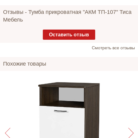
Отзывы -
Тумба прикроватная "АКМ ТП-107" Тиса
Мебель
Оставить отзыв
Cмотреть все отзывы
Похожие товары