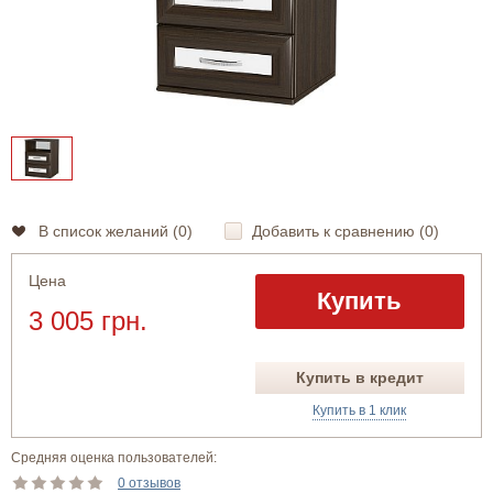
В список желаний (
0
)
Добавить к сравнению (
0
)
Цена
Купить
3 005 грн.
Купить в кредит
Купить в 1 клик
Средняя оценка пользователей:
0 отзывов