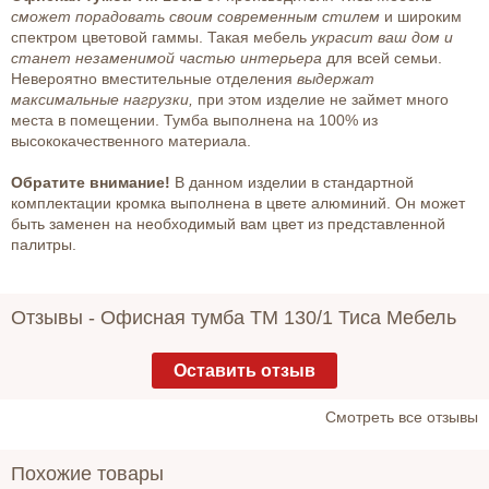
сможет порадовать своим современным стилем
и широким
спектром цветовой гаммы. Такая мебель
украсит ваш дом и
станет незаменимой частью интерьера
для всей семьи.
Невероятно вместительные отделения
выдержат
максимальные нагрузки,
при этом изделие не займет много
места в помещении. Тумба выполнена на 100% из
высококачественного материала.
Обратите внимание!
В данном изделии в стандартной
комплектации кромка выполнена в цвете алюминий. Он может
быть заменен на необходимый вам цвет из представленной
палитры.
Отзывы -
Офисная тумба ТМ 130/1 Тиса Мебель
Оставить отзыв
Cмотреть все отзывы
Похожие товары