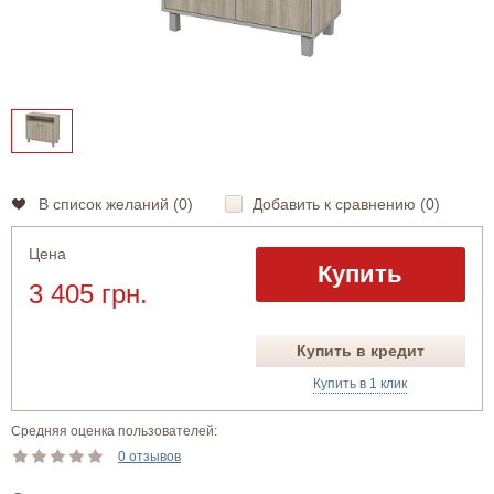
В список желаний (
0
)
Добавить к сравнению (
0
)
Цена
Купить
3 405 грн.
Купить в кредит
Купить в 1 клик
Средняя оценка пользователей:
0 отзывов