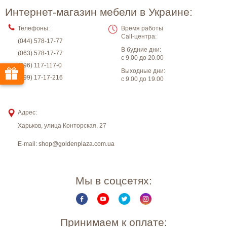
Интернет-магазин мебели в Украине:
Телефоны:
Время работы
Call-центра:
(044) 578-17-77
В будние дни:
(063) 578-17-77
с 9.00 до 20.00
(096) 117-117-0
Выходные дни:
(099) 17-17-216
с 9.00 до 19.00
Адрес:
Харьков
,
улица Конторская, 27
E-mail:
shop@goldenplaza.com.ua
Мы в соцсетях:
Принимаем к оплате: