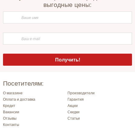
выгодные цены:
Посетителям:
О магазине
Производители
Оплата и доставка
Гарантия
Кредит
Акции
Вакансии
Скидки
Отзывы
Статьи
Контакты