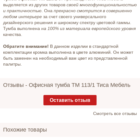
выделяется из других товаров
своей многофункциональностью
и практичностью
. Она
прекрасно смотрится в совершенно
любом интерьере
за счет своего универсального
дизайнерского решения и широкому спектру цветовой гаммы.
Тумба выполнена
на 100% из материала европейского уровня
качества.
Обратите внимание!
В данном изделии в стандартной
комплектации кромка выполнена в цвете алюминий. Он может
быть заменен на необходимый вам цвет из представленной
палитры.
Отзывы -
Офисная тумба ТМ 113/1 Тиса Мебель
Оставить отзыв
Cмотреть все отзывы
Похожие товары