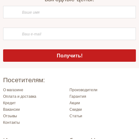
Посетителям:
О магазине
Производители
Оплата и доставка
Гарантия
Кредит
Акции
Вакансии
Скидки
Отзывы
Статьи
Контакты