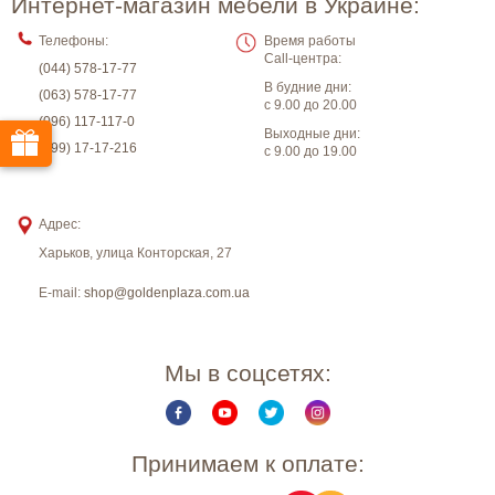
Интернет-магазин мебели в Украине:
Телефоны:
Время работы
Call-центра:
(044) 578-17-77
В будние дни:
(063) 578-17-77
с 9.00 до 20.00
(096) 117-117-0
Выходные дни:
(099) 17-17-216
с 9.00 до 19.00
Адрес:
Харьков
,
улица Конторская, 27
E-mail:
shop@goldenplaza.com.ua
Мы в соцсетях:
Принимаем к оплате: