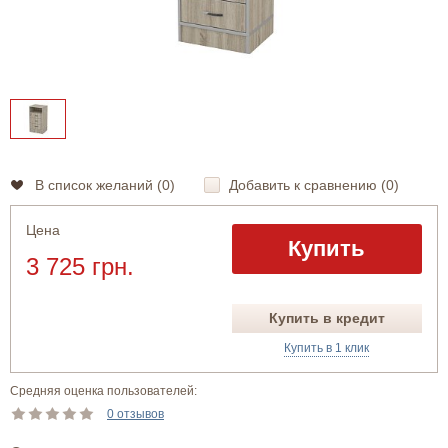
В список желаний (
0
)
Добавить к сравнению (
0
)
Цена
Купить
3 725 грн.
Купить в кредит
Купить в 1 клик
Средняя оценка пользователей:
0 отзывов