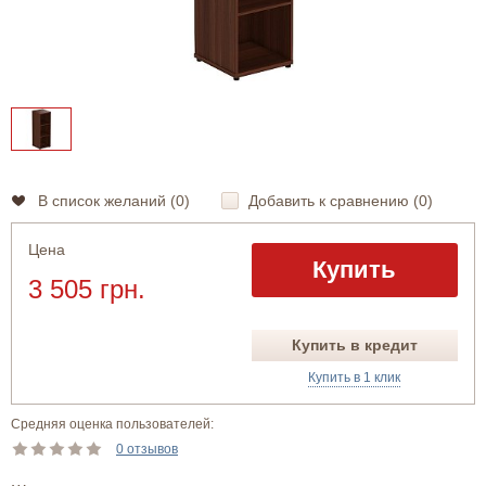
В список желаний (
0
)
Добавить к сравнению (
0
)
Цена
Купить
3 505 грн.
Купить в кредит
Купить в 1 клик
Средняя оценка пользователей:
0 отзывов