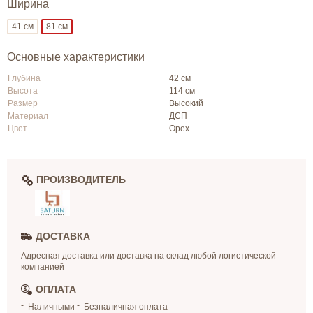
Ширина
41 см
81 см
Основные характеристики
Глубина
42 см
Высота
114 см
Размер
Высокий
Материал
ДСП
Цвет
Орех
ПРОИЗВОДИТЕЛЬ
ДОСТАВКА
Адресная доставка или доставка на склад любой логистической
компанией
ОПЛАТА
Наличными
Безналичная оплата