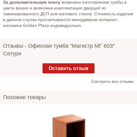
За дополнительную плату
возможно изготовление тумбы в
цвете вишня и возможна комплектация дверцей из
ламинированного ДСП или матового стекла. Стоимость изделия
в данном случае просчитывается менеджером интернет-
магазина Golden Plaza индивидуально.
Отзывы -
Офисная тумба "Магистр МГ 603"
Сатурн
Оставить отзыв
Cмотреть все отзывы
Похожие товары