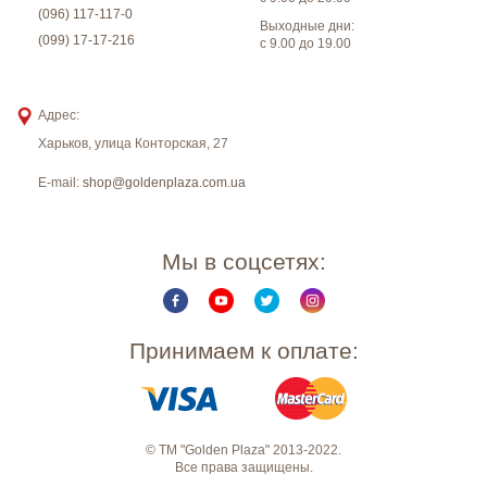
(096) 117-117-0
Выходные дни:
(099) 17-17-216
с 9.00 до 19.00
Адрес:
Харьков
,
улица Конторская, 27
E-mail:
shop@goldenplaza.com.ua
Мы в соцсетях:
Принимаем к оплате:
© ТМ "Golden Plaza" 2013-2022.
Все права защищены.