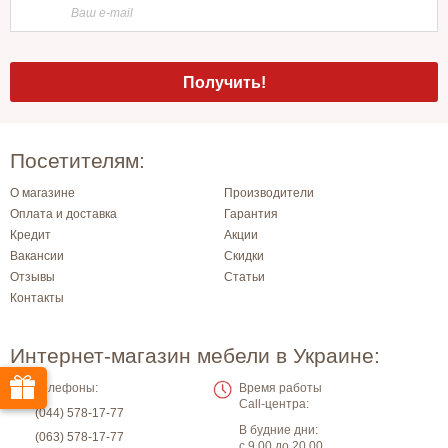
Посетителям:
О магазине
Производители
Оплата и доставка
Гарантия
Кредит
Акции
Вакансии
Скидки
Отзывы
Статьи
Контакты
Интернет-магазин мебели в Украине:
Телефоны:
Время работы
Call-центра:
(044) 578-17-77
В будние дни:
(063) 578-17-77
с 9.00 до 20.00