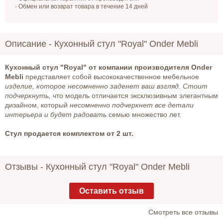
- Обмен или возврат товара в течение 14 дней
Описание -
Кухонный стул "Royal" Onder Mebli
Кухонный стул "Royal" от компании производителя Onder
Mebli
представляет собой высококачественное мебельное
изделие, которое несомненно заденет ваш взгляд. Стоит
подчеркнуть,
что модель отличается эксклюзивным элегантным
дизайном, который
несомненно подчеркнет все детали
интерьера и будет радовать
семью множество лет.
Стул продается комплектом от 2 шт.
Отзывы -
Кухонный стул "Royal" Onder Mebli
Оставить отзыв
Cмотреть все отзывы