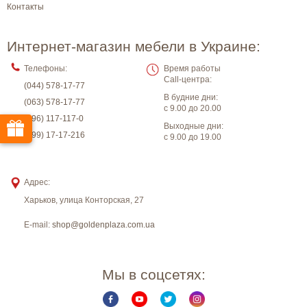
Контакты
Интернет-магазин мебели в Украине:
Телефоны:
Время работы
Call-центра:
(044) 578-17-77
В будние дни:
(063) 578-17-77
с 9.00 до 20.00
(096) 117-117-0
Выходные дни:
(099) 17-17-216
с 9.00 до 19.00
Адрес:
Харьков
,
улица Конторская, 27
E-mail:
shop@goldenplaza.com.ua
Мы в соцсетях: