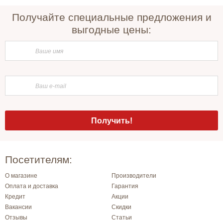
Получайте специальные предложения и
выгодные цены:
Посетителям:
О магазине
Производители
Оплата и доставка
Гарантия
Кредит
Акции
Вакансии
Скидки
Отзывы
Статьи