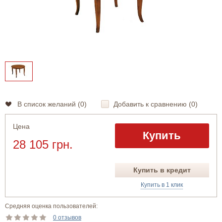
В список желаний (
0
)
Добавить к сравнению (
0
)
Цена
Купить
28 105 грн.
Купить в кредит
Купить в 1 клик
Средняя оценка пользователей:
0 отзывов