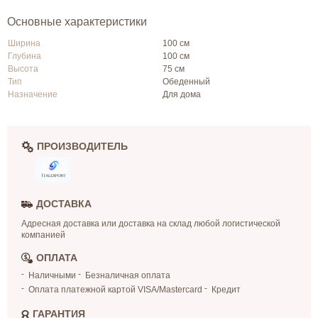
Основные характеристики
Ширина
100 см
Глубина
100 см
Высота
75 см
Тип
Обеденный
Назначение
Для дома
ПРОИЗВОДИТЕЛЬ
ДОСТАВКА
Адресная доставка или доставка на склад любой логистической
компанией
ОПЛАТА
Наличными
Безналичная оплата
Оплата платежной картой VISA/Mastercard
Кредит
ГАРАНТИЯ