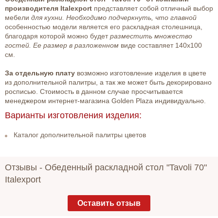
производителя Italexport
представляет собой отличный выбор
мебели
для кухни. Необходимо подчеркнуть, что главной
особенностью модели является его раскладная столешница,
благодаря которой можно будет
разместить множество
гостей. Ее размер в разложенном
виде составляет 140х100
см.
За отдельную плату
возможно изготовление изделия в цвете
из дополнительной палитры, а так же может быть декорировано
росписью. Стоимость в данном случае просчитывается
менеджером интернет-магазина Golden Plaza индивидуально.
Варианты изготовления изделия:
Каталог дополнительной палитры цветов
Отзывы -
Обеденный раскладной стол "Tavoli 70"
Italexport
Оставить отзыв