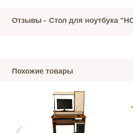
Отзывы -
Стол для ноутбука "Н
Похожие товары