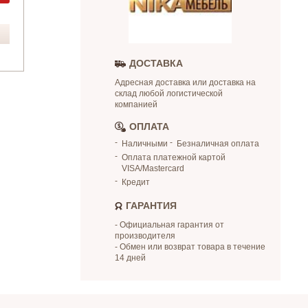
ДОСТАВКА
Адресная доставка или доставка на
склад любой логистической
компанией
ОПЛАТА
Наличными
Безналичная оплата
Оплата платежной картой
VISA/Mastercard
Кредит
ГАРАНТИЯ
- Официальная гарантия от
производителя
- Обмен или возврат товара в течение
14 дней