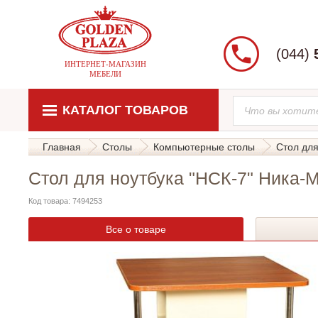
(044)
ИНТЕРНЕТ-МАГАЗИН
МЕБЕЛИ
КАТАЛОГ ТОВАРОВ
Главная
Столы
Компьютерные столы
Стол для
Стол для ноутбука "НСК-7" Ника-
Код товара: 7494253
Все о товаре