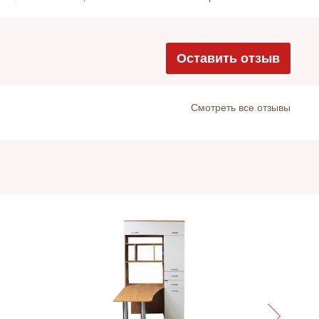
Оставить отзыв
Cмотреть все отзывы