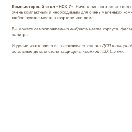
Компьютерный стол «НСК-7»
.
Ничего лишнего: место под 
очень компактным и необходимым для очень маленьких комн
любое нужное место в квартире или доме.
Вы можете
самостоятельно выбрать цвета
корпуса, фасад
палитры.
Изделие изготовлено из высококачественного
ДСП толщиной
остальные детали стола защищены
кромкой ПВХ 0,5 мм
.