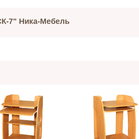
СК-7" Ника-Мебель