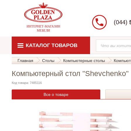
(044)
ИНТЕРНЕТ-МАГАЗИН
МЕБЕЛИ
КАТАЛОГ ТОВАРОВ
Главная
Столы
Компьютерные столы
Компьют
Компьютерный стол "Shevchenko"
Код товара: 7485116
Все о товаре