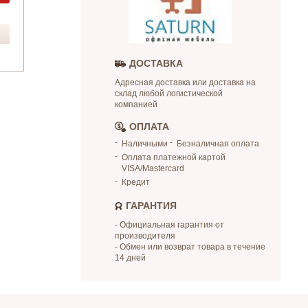
ДОСТАВКА
Адресная доставка или доставка на
склад любой логистической
компанией
ОПЛАТА
Наличными
Безналичная оплата
Оплата платежной картой
VISA/Mastercard
Кредит
ГАРАНТИЯ
- Официальная гарантия от
производителя
- Обмен или возврат товара в течение
14 дней