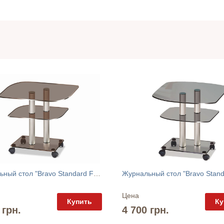
Журнальный стол "Bravo Standard F" Commus
Цена
Купить
Ку
 грн.
4 700 грн.