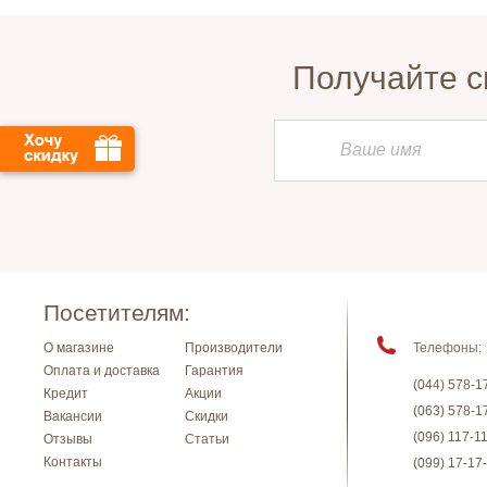
Получайте с
Посетителям:
О магазине
Производители
Телефоны:
Оплата и доставка
Гарантия
(044) 578-1
Кредит
Акции
(063) 578-1
Вакансии
Скидки
(096) 117-1
Отзывы
Статьи
Контакты
(099) 17-17