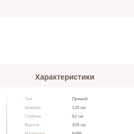
Характеристики
Тип
Прямой
Ширина
120 см
Глубина
62 см
Высота
109 см
Материал
МДФ