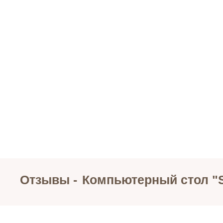
Отзывы -
Компьютерный стол "