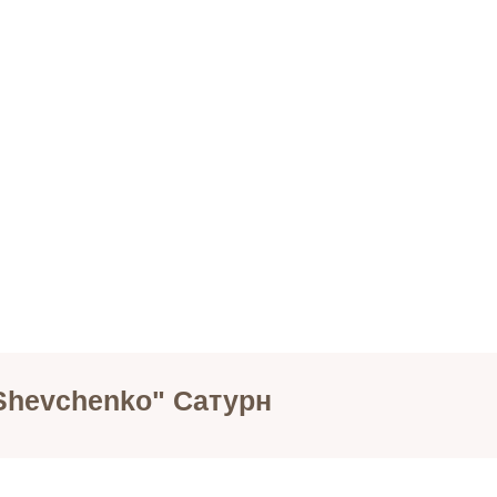
Shevchenko" Сатурн