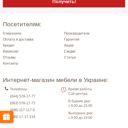
Посетителям:
О магазине
Производители
Оплата и доставка
Гарантия
Кредит
Акции
Вакансии
Скидки
Отзывы
Статьи
Контакты
Интернет-магазин мебели в Украине:
Телефоны:
Время работы
Call-центра:
(044) 578-17-77
В будние дни:
(063) 578-17-77
с 9.00 до 20.00
(096) 117-117-0
Выходные дни:
(099) 17-17-216
с 9.00 до 19.00