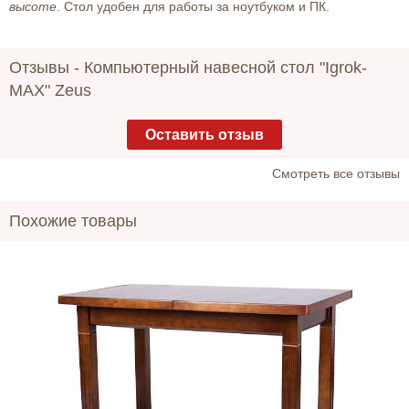
высоте
. Стол удобен для работы за ноутбуком и ПК.
Отзывы -
Компьютерный навесной стол "Igrok-
MAX" Zeus
Оставить отзыв
Cмотреть все отзывы
Похожие товары