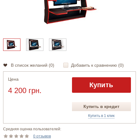
В список желаний (
0
)
Добавить к сравнению (
0
)
Цена
Купить
4 200 грн.
Купить в кредит
Купить в 1 клик
Средняя оценка пользователей:
0 отзывов