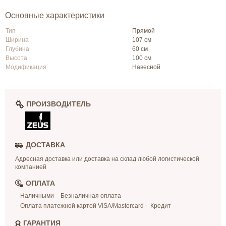
Основные характеристики
Тип
Прямой
Ширина
107 см
Глубина
60 см
Высота
100 см
Модификация
Навесной
ПРОИЗВОДИТЕЛЬ
ДОСТАВКА
Адресная доставка или доставка на склад любой логистической
компанией
ОПЛАТА
Наличными
Безналичная оплата
Оплата платежной картой VISA/Mastercard
Кредит
ГАРАНТИЯ