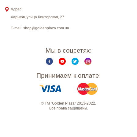
Адрес:
Харьков
,
улица Конторская, 27
E-mail:
shop@goldenplaza.com.ua
Мы в соцсетях:
Принимаем к оплате:
© ТМ "Golden Plaza" 2013-2022.
Все права защищены.