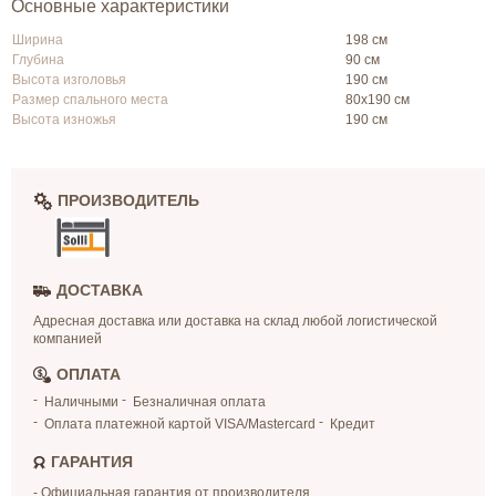
Основные характеристики
Ширина
198 см
Глубина
90 см
Высота изголовья
190 см
Размер спального места
80х190 см
Высота изножья
190 см
ПРОИЗВОДИТЕЛЬ
ДОСТАВКА
Адресная доставка или доставка на склад любой логистической
компанией
ОПЛАТА
Наличными
Безналичная оплата
Оплата платежной картой VISA/Mastercard
Кредит
ГАРАНТИЯ
- Официальная гарантия от производителя