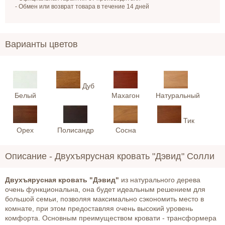
- Обмен или возврат товара в течение 14 дней
Варианты цветов
Дуб
Белый
Махагон
Натуральный
Тик
Орех
Полисандр
Сосна
Описание -
Двухъярусная кровать "Дэвид" Солли
Двухъярусная кровать "Дэвид"
из натурального дерева
очень функциональна, она будет идеальным решением для
большой семьи, позволяя максимально сэкономить место в
комнате, при этом предоставляя очень высокий уровень
комфорта. Основным преимуществом кровати - трансформера