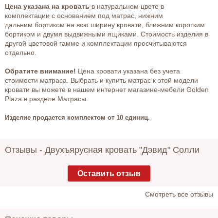
Цена указана
на кровать
в натуральном цвете в
комплектации с основанием под матрас, нижним
дальним бортиком на всю ширину кровати, ближним коротким
бортиком и двумя выдвижными ящиками. Стоимость изделия в
другой цветовой гамме и комплектации просчитываются
отдельно.
Обратите внимание!
Цена кровати указана без учета
стоимости матраса. Выбрать и купить матрас к этой модели
кровати вы можете в нашем интернет магазине-мебели Golden
Plaza в разделе Матрасы.
Изделие продается комплектом от 10 еди
ниц.
Отзывы -
Двухъярусная кровать "Дэвид" Солли
Оставить отзыв
Cмотреть все отзывы