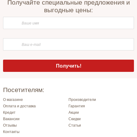
Получайте специальные предложения и
выгодные цены:
Посетителям:
О магазине
Производители
Оплата и доставка
Гарантия
Кредит
Акции
Вакансии
Скидки
Отзывы
Статьи
Контакты