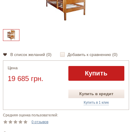
В список желаний (
0
)
Добавить к сравнению (
0
)
Цена
Купить
19 685 грн.
Купить в кредит
Купить в 1 клик
Средняя оценка пользователей:
0 отзывов