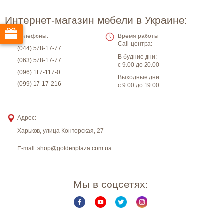
Интернет-магазин мебели в Украине:
Телефоны:
Время работы
Call-центра:
(044) 578-17-77
В будние дни:
(063) 578-17-77
с 9.00 до 20.00
(096) 117-117-0
Выходные дни:
(099) 17-17-216
с 9.00 до 19.00
Адрес:
Харьков
,
улица Конторская, 27
E-mail:
shop@goldenplaza.com.ua
Мы в соцсетях: